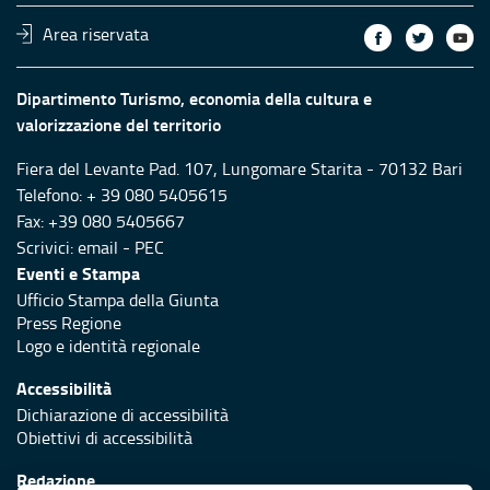
Area riservata
Dipartimento Turismo, economia della cultura e
valorizzazione del territorio
Fiera del Levante Pad. 107, Lungomare Starita - 70132 Bari
Telefono: + 39 080 5405615
Fax: +39 080 5405667
Scrivici:
email
-
PEC
Eventi e Stampa
Ufficio Stampa della Giunta
Press Regione
Logo e identità regionale
Accessibilità
Dichiarazione di accessibilità
Obiettivi di accessibilità
Redazione