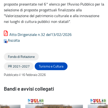
proposte presentate nel 6° elenco per l'Avviso Pubblico per la
selezione di proposte progettuali finalizzate alla
"Valorizzazione del patrimonio culturale e alla innovazione
nei luoghi di cultura pubblici non statali".
Atto Dirigenziale n.32 del13/02/2026
Ascolta
Fondo di Rotazione
PR 2021-2027
Turismo e Cultura
Pubblicato il 16 febbraio 2026
Bandi e avvisi collegati