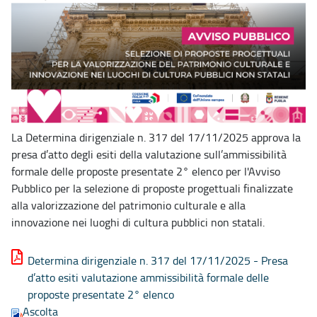
La Determina dirigenziale n. 317 del 17/11/2025 approva la
presa d’atto degli esiti della valutazione sull’ammissibilità
formale delle proposte presentate 2° elenco per l'Avviso
Pubblico per la selezione di proposte progettuali finalizzate
alla valorizzazione del patrimonio culturale e alla
innovazione nei luoghi di cultura pubblici non statali.
Determina dirigenziale n. 317 del 17/11/2025 - Presa
d’atto esiti valutazione ammissibilità formale delle
proposte presentate 2° elenco
Ascolta