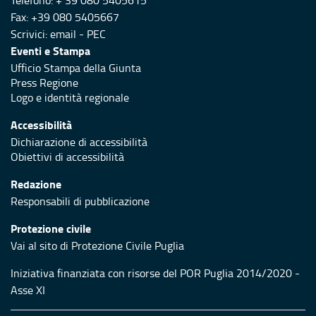
Telefono: + 39 080 5405615
Fax: +39 080 5405667
Scrivici:
email
-
PEC
Eventi e Stampa
Ufficio Stampa della Giunta
Press Regione
Logo e identità regionale
Accessibilità
Dichiarazione di accessibilità
Obiettivi di accessibilità
Redazione
Responsabili di pubblicazione
Protezione civile
Vai al sito di Protezione Civile Puglia
Iniziativa finanziata con risorse del POR Puglia 2014/2020 -
Asse XI