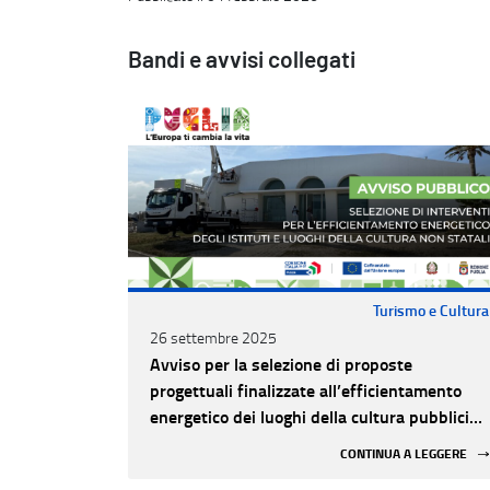
Bandi e avvisi collegati
Turismo e Cultura
26 settembre 2025
Avviso per la selezione di proposte
progettuali finalizzate all’efficientamento
energetico dei luoghi della cultura pubblici
non statali
CONTINUA A LEGGERE