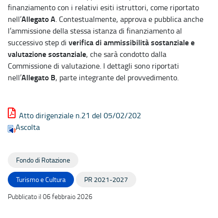
finanziamento con i relativi esiti istruttori, come riportato
Allegato A
nell’
. Contestualmente, approva e pubblica anche
l’ammissione della stessa istanza di finanziamento al
verifica di ammissibilità sostanziale e
successivo step di
valutazione sostanziale
, che sarà condotto dalla
Commissione di valutazione. I dettagli sono riportati
Allegato B
nell’
, parte integrante del provvedimento.
Atto dirigenziale n.21 del 05/02/202
Ascolta
Fondo di Rotazione
Turismo e Cultura
PR 2021-2027
Pubblicato il 06 febbraio 2026