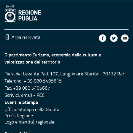
Area riservata
Dipartimento Turismo, economia della cultura e
valorizzazione del territorio
Fiera del Levante Pad. 107, Lungomare Starita - 70132 Bari
Telefono: + 39 080 5405615
Fax: +39 080 5405667
Scrivici:
email
-
PEC
Eventi e Stampa
Ufficio Stampa della Giunta
Press Regione
Logo e identità regionale