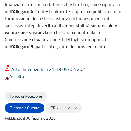
finanziamento con i relativi esiti istruttori, come riportato
Allegato A
nell’
. Contestualmente, approva e pubblica anche
l’ammissione della stessa istanza di finanziamento al
verifica di ammissibilità sostanziale e
successivo step di
valutazione sostanziale
, che sarà condotto dalla
Commissione di valutazione. I dettagli sono riportati
Allegato B
nell’
, parte integrante del provvedimento.
Atto dirigenziale n.21 del 05/02/202
Ascolta
Fondo di Rotazione
Turismo e Cultura
PR 2021-2027
Pubblicato il 06 febbraio 2026