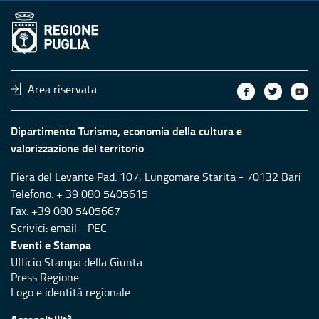
Area riservata
Dipartimento Turismo, economia della cultura e
valorizzazione del territorio
Fiera del Levante Pad. 107, Lungomare Starita - 70132 Bari
Telefono: + 39 080 5405615
Fax: +39 080 5405667
Scrivici:
email
-
PEC
Eventi e Stampa
Ufficio Stampa della Giunta
Press Regione
Logo e identità regionale