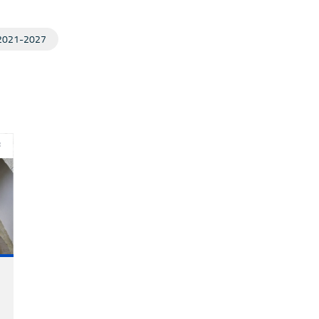
2021-2027