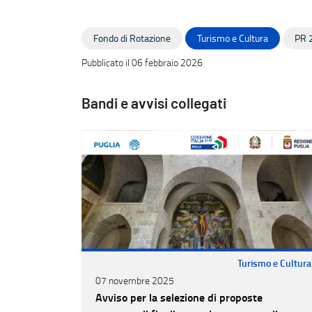
Fondo di Rotazione
Turismo e Cultura
PR 
Pubblicato il 06 febbraio 2026
Bandi e avvisi collegati
Turismo e Cultura
07 novembre 2025
Avviso per la selezione di proposte