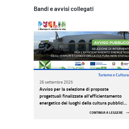
Bandi e avvisi collegati
Turismo e Cultura
26 settembre 2025
Avviso per la selezione di proposte
progettuali finalizzate all’efficientamento
energetico dei luoghi della cultura pubblici
non statali
CONTINUA A LEGGERE