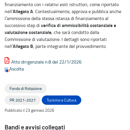
finanziamento con i relativi esiti istruttori, come riportato
Allegato A
nell’
. Contestualmente, approva e pubblica anche
l’ammissione della stessa istanza di finanziamento al
verifica di ammissibilità sostanziale e
successivo step di
valutazione sostanziale
, che sarà condotto dalla
Commissione di valutazione. I dettagli sono riportati
Allegato B
nell’
, parte integrante del provvedimento.
Atto dirigenziale n.8 del 22/1/2026
Ascolta
Fondo di Rotazione
PR 2021-2027
Turismo e Cultura
Pubblicato il 23 gennaio 2026
Bandi e avvisi collegati