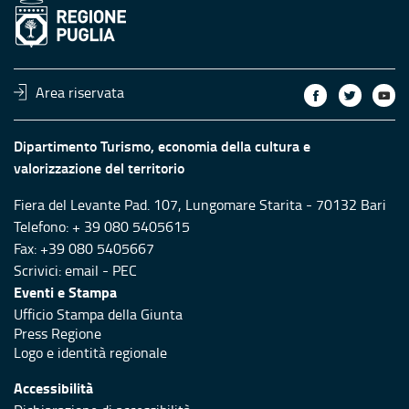
Area riservata
Dipartimento Turismo, economia della cultura e
valorizzazione del territorio
Fiera del Levante Pad. 107, Lungomare Starita - 70132 Bari
Telefono: + 39 080 5405615
Fax: +39 080 5405667
Scrivici:
email
-
PEC
Eventi e Stampa
Ufficio Stampa della Giunta
Press Regione
Logo e identità regionale
Accessibilità