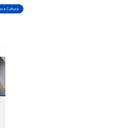
o e Cultura