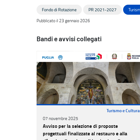
Fondo di Rotazione
PR 2021-2027
Turism
Pubblicato il 23 gennaio 2026
Bandi e avvisi collegati
Turismo e Cultura
07 novembre 2025
Avviso per la selezione di proposte
progettuali finalizzate al restauro e alla