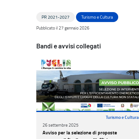
PR 2021-2027
Turismo e Cultura
Pubblicato il 27 gennaio 2026
Bandi e avvisi collegati
Turismo e Cultura
26 settembre 2025
Avviso per la selezione di proposte