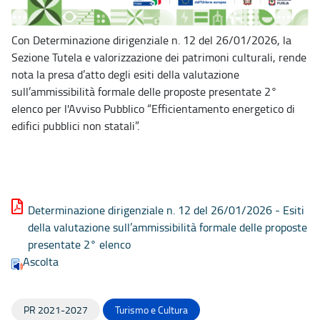
Con Determinazione dirigenziale n. 12 del 26/01/2026, la
Sezione Tutela e valorizzazione dei patrimoni culturali, rende
nota la presa d’atto degli esiti della valutazione
sull’ammissibilità formale delle proposte presentate 2°
elenco per l'Avviso Pubblico “Efficientamento energetico di
edifici pubblici non statali”.
Determinazione dirigenziale n. 12 del 26/01/2026 - Esiti
della valutazione sull’ammissibilità formale delle proposte
presentate 2° elenco
Ascolta
PR 2021-2027
Turismo e Cultura