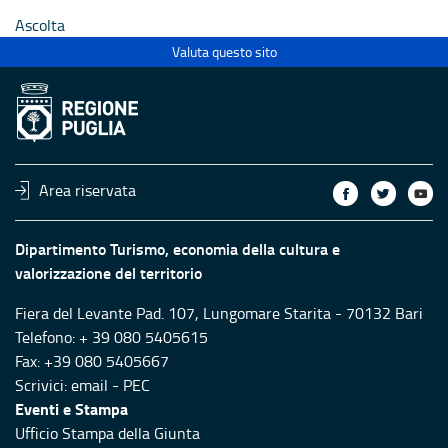
Ascolta
Valuta questo sito
Area riservata
Dipartimento Turismo, economia della cultura e
valorizzazione del territorio
Fiera del Levante Pad. 107, Lungomare Starita - 70132 Bari
Telefono: + 39 080 5405615
Fax: +39 080 5405667
Scrivici:
email
-
PEC
Eventi e Stampa
Ufficio Stampa della Giunta