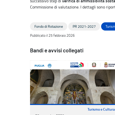
verifica di ammissibilità sost
successivo step di
Commissione di valutazione. I dettagli sono riport
Fondo di Rotazione
PR 2021-2027
Turism
Pubblicato il 25 febbraio 2026
Bandi e avvisi collegati
Turismo e Cultura