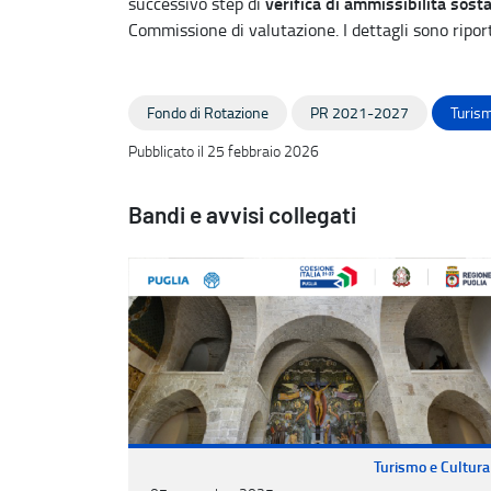
verifica di ammissibilità sost
successivo step di
Commissione di valutazione. I dettagli sono riport
Fondo di Rotazione
PR 2021-2027
Turism
Pubblicato il 25 febbraio 2026
Bandi e avvisi collegati
Turismo e Cultura