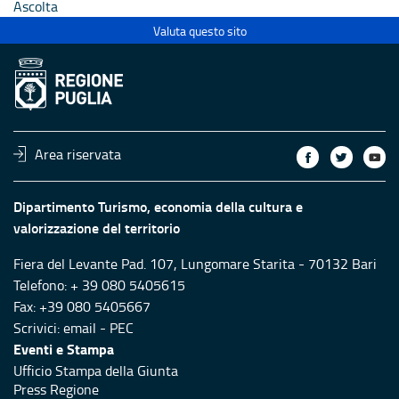
Ascolta
Valuta questo sito
Area riservata
Dipartimento Turismo, economia della cultura e
valorizzazione del territorio
Fiera del Levante Pad. 107, Lungomare Starita - 70132 Bari
Telefono: + 39 080 5405615
Fax: +39 080 5405667
Scrivici:
email
-
PEC
Eventi e Stampa
Ufficio Stampa della Giunta
Press Regione