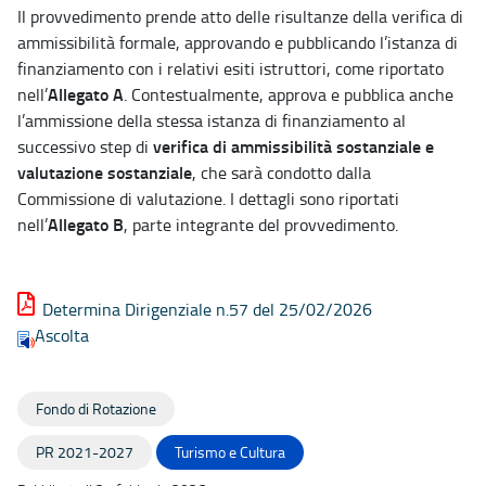
Il provvedimento prende atto delle risultanze della verifica di
ammissibilità formale, approvando e pubblicando l’istanza di
finanziamento con i relativi esiti istruttori, come riportato
Allegato A
nell’
. Contestualmente, approva e pubblica anche
l’ammissione della stessa istanza di finanziamento al
verifica di ammissibilità sostanziale e
successivo step di
valutazione sostanziale
, che sarà condotto dalla
Commissione di valutazione. I dettagli sono riportati
Allegato B
nell’
, parte integrante del provvedimento.
Determina Dirigenziale n.57 del 25/02/2026
Ascolta
Fondo di Rotazione
PR 2021-2027
Turismo e Cultura