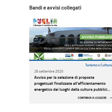
Bandi e avvisi collegati
Turismo e Cultura
26 settembre 2025
Avviso per la selezione di proposte
progettuali finalizzate all’efficientamento
energetico dei luoghi della cultura pubblici
non statali
CONTINUA A LEGGERE