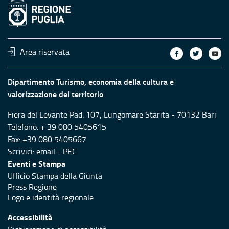
Area riservata
Dipartimento Turismo, economia della cultura e
valorizzazione del territorio
Fiera del Levante Pad. 107, Lungomare Starita - 70132 Bari
Telefono: + 39 080 5405615
Fax: +39 080 5405667
Scrivici:
email
-
PEC
Eventi e Stampa
Ufficio Stampa della Giunta
Press Regione
Logo e identità regionale
Accessibilità