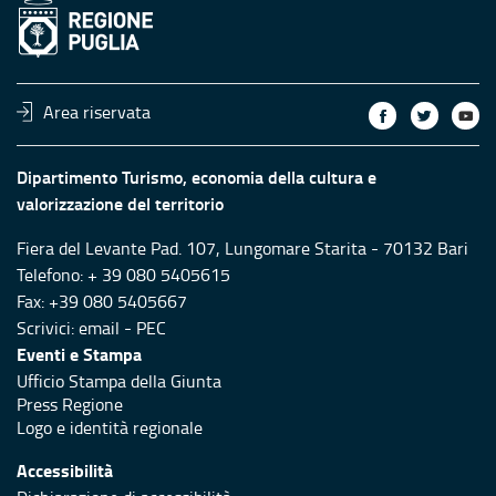
Area riservata
Dipartimento Turismo, economia della cultura e
valorizzazione del territorio
Fiera del Levante Pad. 107, Lungomare Starita - 70132 Bari
Telefono: + 39 080 5405615
Fax: +39 080 5405667
Scrivici:
email
-
PEC
Eventi e Stampa
Ufficio Stampa della Giunta
Press Regione
Logo e identità regionale
Accessibilità