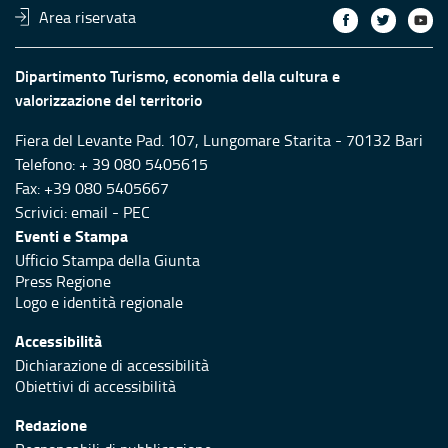
Area riservata
Dipartimento Turismo, economia della cultura e
valorizzazione del territorio
Fiera del Levante Pad. 107, Lungomare Starita - 70132 Bari
Telefono: + 39 080 5405615
Fax: +39 080 5405667
Scrivici:
email
-
PEC
Eventi e Stampa
Ufficio Stampa della Giunta
Press Regione
Logo e identità regionale
Accessibilità
Dichiarazione di accessibilità
Obiettivi di accessibilità
Redazione