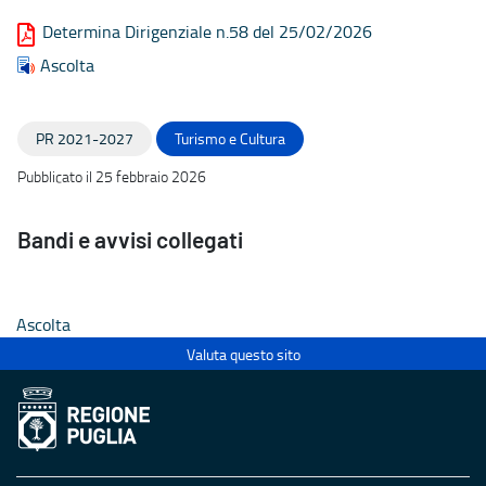
Determina Dirigenziale n.58 del 25/02/2026
Ascolta
PR 2021-2027
Turismo e Cultura
Pubblicato il 25 febbraio 2026
Bandi e avvisi collegati
Ascolta
Valuta questo sito