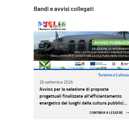
Bandi e avvisi collegati
Turismo e Cultura
26 settembre 2025
Avviso per la selezione di proposte
progettuali finalizzate all’efficientamento
energetico dei luoghi della cultura pubblici
non statali
CONTINUA A LEGGERE