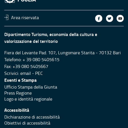
Area riservata
Dipartimento Turismo, economia della cultura e
valorizzazione del territorio
Fiera del Levante Pad. 107, Lungomare Starita - 70132 Bari
Telefono: + 39 080 5405615
Fax: +39 080 5405667
Scrivici:
email
-
PEC
Eventi e Stampa
Ufficio Stampa della Giunta
Press Regione
Logo e identità regionale
Accessibilità
Dichiarazione di accessibilità
Obiettivi di accessibilità