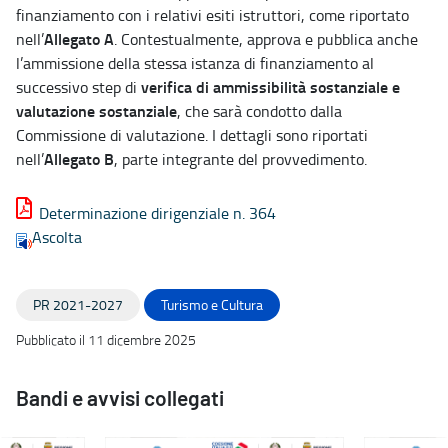
finanziamento con i relativi esiti istruttori, come riportato
Allegato A
nell’
. Contestualmente, approva e pubblica anche
l’ammissione della stessa istanza di finanziamento al
verifica di ammissibilità sostanziale e
successivo step di
valutazione sostanziale
, che sarà condotto dalla
Commissione di valutazione. I dettagli sono riportati
Allegato B
nell’
, parte integrante del provvedimento.
Determinazione dirigenziale n. 364
Ascolta
PR 2021-2027
Turismo e Cultura
Pubblicato il 11 dicembre 2025
Bandi e avvisi collegati