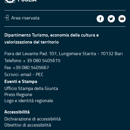
Area riservata
Dipartimento Turismo, economia della cultura e
valorizzazione del territorio
Fiera del Levante Pad. 107, Lungomare Starita - 70132 Bari
Telefono: + 39 080 5405615
Fax: +39 080 5405667
Scrivici:
email
-
PEC
Eventi e Stampa
Ufficio Stampa della Giunta
Press Regione
Logo e identità regionale
Accessibilità
Dichiarazione di accessibilità
Obiettivi di accessibilità