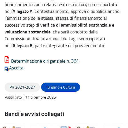
finanziamento con i relativi esiti istruttori, come riportato
Allegato A
nell’
. Contestualmente, approva e pubblica anche
l’ammissione della stessa istanza di finanziamento al
verifica di ammissibilità sostanziale e
successivo step di
valutazione sostanziale
, che sarà condotto dalla
Commissione di valutazione. I dettagli sono riportati
Allegato B
nell’
, parte integrante del provvedimento.
Determinazione dirigenziale n. 364
Ascolta
PR 2021-2027
Turismo e Cultura
Pubblicato il 11 dicembre 2025
Bandi e avvisi collegati