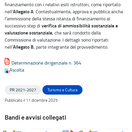
finanziamento con i relativi esiti istruttori, come riportato
Allegato A
nell’
. Contestualmente, approva e pubblica anche
l’ammissione della stessa istanza di finanziamento al
verifica di ammissibilità sostanziale e
successivo step di
valutazione sostanziale
, che sarà condotto dalla
Commissione di valutazione. I dettagli sono riportati
Allegato B
nell’
, parte integrante del provvedimento.
Determinazione dirigenziale n. 364
Ascolta
PR 2021-2027
Turismo e Cultura
Pubblicato il 11 dicembre 2025
Bandi e avvisi collegati