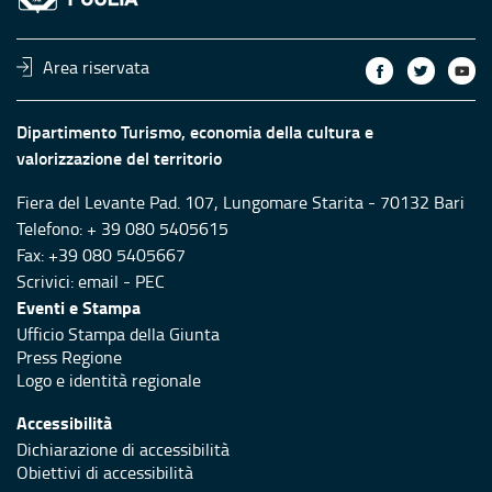
Area riservata
Dipartimento Turismo, economia della cultura e
valorizzazione del territorio
Fiera del Levante Pad. 107, Lungomare Starita - 70132 Bari
Telefono: + 39 080 5405615
Fax: +39 080 5405667
Scrivici:
email
-
PEC
Eventi e Stampa
Ufficio Stampa della Giunta
Press Regione
Logo e identità regionale
Accessibilità
Dichiarazione di accessibilità
Obiettivi di accessibilità