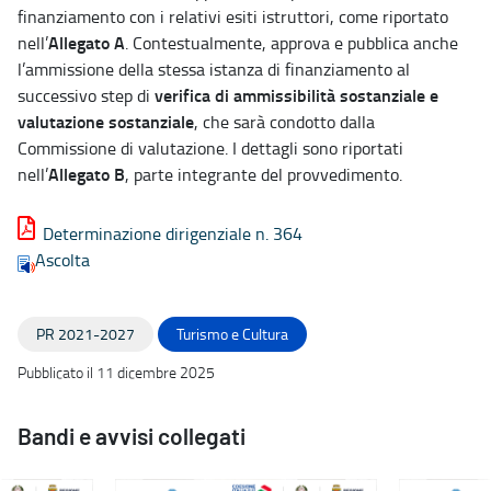
finanziamento con i relativi esiti istruttori, come riportato
Allegato A
nell’
. Contestualmente, approva e pubblica anche
l’ammissione della stessa istanza di finanziamento al
verifica di ammissibilità sostanziale e
successivo step di
valutazione sostanziale
, che sarà condotto dalla
Commissione di valutazione. I dettagli sono riportati
Allegato B
nell’
, parte integrante del provvedimento.
Determinazione dirigenziale n. 364
Ascolta
PR 2021-2027
Turismo e Cultura
Pubblicato il 11 dicembre 2025
Bandi e avvisi collegati