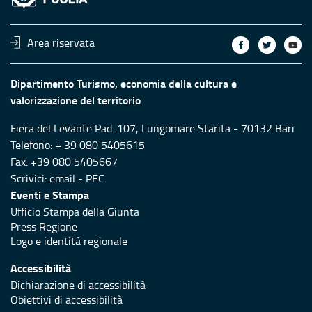
Area riservata
Dipartimento Turismo, economia della cultura e
valorizzazione del territorio
Fiera del Levante Pad. 107, Lungomare Starita - 70132 Bari
Telefono: + 39 080 5405615
Fax: +39 080 5405667
Scrivici:
email
-
PEC
Eventi e Stampa
Ufficio Stampa della Giunta
Press Regione
Logo e identità regionale
Accessibilità
Dichiarazione di accessibilità
Obiettivi di accessibilità