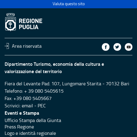
Valuta questo sito
Area riservata
Dipartimento Turismo, economia della cultura e
valorizzazione del territorio
Fiera del Levante Pad. 107, Lungomare Starita - 70132 Bari
Telefono: + 39 080 5405615
Fax: +39 080 5405667
Scrivici:
email
-
PEC
Eventi e Stampa
Ufficio Stampa della Giunta
Press Regione
Logo e identità regionale