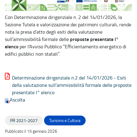
Con Determinazione dirigenziale n. 2 del 14/01/2026, la
Sezione Tutela e valorizzazione dei patrimoni culturali, rende
nota la presa d’atto degli esiti della valutazione
proposte presentate I°
sull’ammissibilità formale delle
elenco
per l'Avviso Pubblico “Efficientamento energetico di
edifici pubblici non statali”.
Determinazione dirigenziale n.2 del 14/01/2026 - Esiti
della valutazione sull’ammissibilità formale delle proposte
presentate I° elenco
Ascolta
PR 2021-2027
Turismo e Cultura
Pubblicato il 15 gennaio 2026