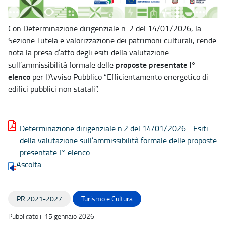
Con Determinazione dirigenziale n. 2 del 14/01/2026, la
Sezione Tutela e valorizzazione dei patrimoni culturali, rende
nota la presa d’atto degli esiti della valutazione
proposte presentate I°
sull’ammissibilità formale delle
elenco
per l'Avviso Pubblico “Efficientamento energetico di
edifici pubblici non statali”.
Determinazione dirigenziale n.2 del 14/01/2026 - Esiti
della valutazione sull’ammissibilità formale delle proposte
presentate I° elenco
Ascolta
PR 2021-2027
Turismo e Cultura
Pubblicato il 15 gennaio 2026