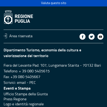
Valuta questo sito
Area riservata
Dipartimento Turismo, economia della cultura e
valorizzazione del territorio
Fiera del Levante Pad. 107, Lungomare Starita - 70132 Bari
Telefono: + 39 080 5405615
Fax: +39 080 5405667
Scrivici:
email
-
PEC
Eventi e Stampa
Ufficio Stampa della Giunta
Press Regione
Logo e identità regionale