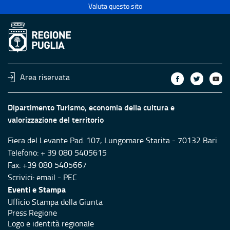
Valuta questo sito
Area riservata
Dipartimento Turismo, economia della cultura e
valorizzazione del territorio
Fiera del Levante Pad. 107, Lungomare Starita - 70132 Bari
Telefono: + 39 080 5405615
Fax: +39 080 5405667
Scrivici:
email
-
PEC
Eventi e Stampa
Ufficio Stampa della Giunta
Press Regione
Logo e identità regionale