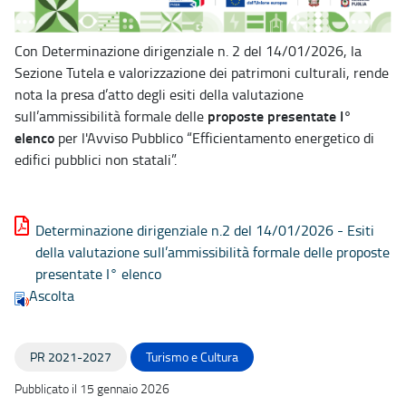
Con Determinazione dirigenziale n. 2 del 14/01/2026, la
Sezione Tutela e valorizzazione dei patrimoni culturali, rende
nota la presa d’atto degli esiti della valutazione
proposte presentate I°
sull’ammissibilità formale delle
elenco
per l'Avviso Pubblico “Efficientamento energetico di
edifici pubblici non statali”.
Determinazione dirigenziale n.2 del 14/01/2026 - Esiti
della valutazione sull’ammissibilità formale delle proposte
presentate I° elenco
Ascolta
PR 2021-2027
Turismo e Cultura
Pubblicato il 15 gennaio 2026