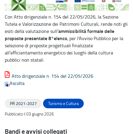
Con Atto dirigenziale n. 154 del 22/05/2026, la Sezione
Tutela e Valorizzazione dei Patrimoni Culturali, rende noti gli
ammissibilità formale delle
esiti della valutazione sull’
proposte presentate 8°elenco
, per l'Avviso Pubblico per la
selezione di proposte progettuali finalizzate
all’efficientamento energetico dei luoghi della cultura
pubblici non statali.
Atto dirigenziale n. 154 del 22/05/2026
Ascolta
PR 2021-2027
Turismo e Cultura
Pubblicato il 03 giugno 2026
Bandi e avvisi collegati