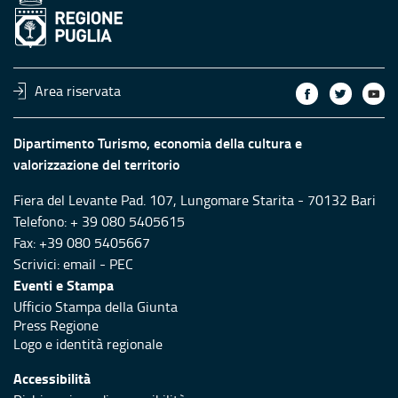
Area riservata
Dipartimento Turismo, economia della cultura e
valorizzazione del territorio
Fiera del Levante Pad. 107, Lungomare Starita - 70132 Bari
Telefono: + 39 080 5405615
Fax: +39 080 5405667
Scrivici:
email
-
PEC
Eventi e Stampa
Ufficio Stampa della Giunta
Press Regione
Logo e identità regionale
Accessibilità