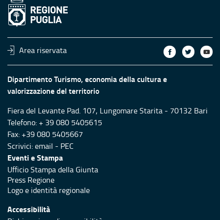
Area riservata
Dipartimento Turismo, economia della cultura e
valorizzazione del territorio
Fiera del Levante Pad. 107, Lungomare Starita - 70132 Bari
Telefono: + 39 080 5405615
Fax: +39 080 5405667
Scrivici:
email
-
PEC
Eventi e Stampa
Ufficio Stampa della Giunta
Press Regione
Logo e identità regionale
Accessibilità