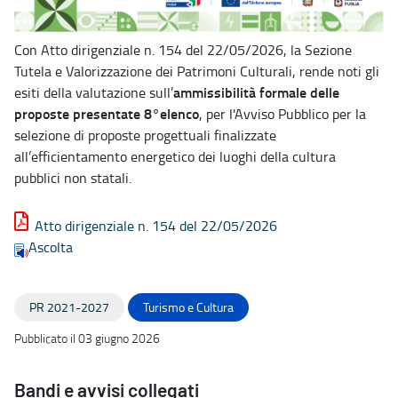
Con Atto dirigenziale n. 154 del 22/05/2026, la Sezione
Tutela e Valorizzazione dei Patrimoni Culturali, rende noti gli
ammissibilità formale delle
esiti della valutazione sull’
proposte presentate 8°elenco
, per l'Avviso Pubblico per la
selezione di proposte progettuali finalizzate
all’efficientamento energetico dei luoghi della cultura
pubblici non statali.
Atto dirigenziale n. 154 del 22/05/2026
Ascolta
PR 2021-2027
Turismo e Cultura
Pubblicato il 03 giugno 2026
Bandi e avvisi collegati