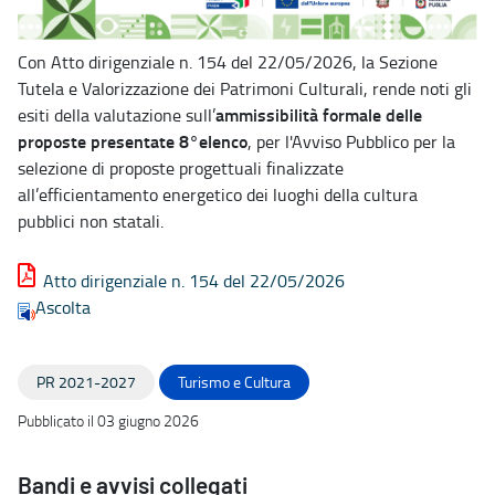
Con Atto dirigenziale n. 154 del 22/05/2026, la Sezione
Tutela e Valorizzazione dei Patrimoni Culturali, rende noti gli
ammissibilità formale delle
esiti della valutazione sull’
proposte presentate 8°elenco
, per l'Avviso Pubblico per la
selezione di proposte progettuali finalizzate
all’efficientamento energetico dei luoghi della cultura
pubblici non statali.
Atto dirigenziale n. 154 del 22/05/2026
Ascolta
PR 2021-2027
Turismo e Cultura
Pubblicato il 03 giugno 2026
Bandi e avvisi collegati