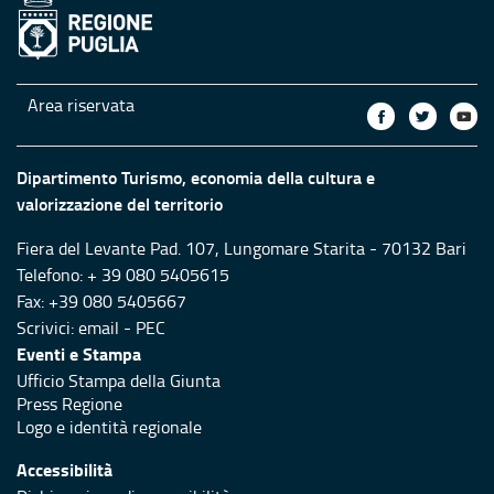
Area riservata
Dipartimento Turismo, economia della cultura e
valorizzazione del territorio
Fiera del Levante Pad. 107, Lungomare Starita - 70132 Bari
Telefono: + 39 080 5405615
Fax: +39 080 5405667
Scrivici:
email
-
PEC
Eventi e Stampa
Ufficio Stampa della Giunta
Press Regione
Logo e identità regionale
Accessibilità