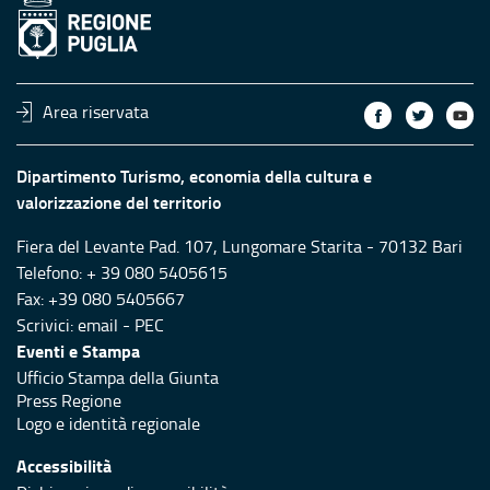
Area riservata
Dipartimento Turismo, economia della cultura e
valorizzazione del territorio
Fiera del Levante Pad. 107, Lungomare Starita - 70132 Bari
Telefono: + 39 080 5405615
Fax: +39 080 5405667
Scrivici:
email
-
PEC
Eventi e Stampa
Ufficio Stampa della Giunta
Press Regione
Logo e identità regionale
Accessibilità