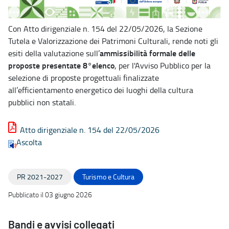
Con Atto dirigenziale n. 154 del 22/05/2026, la Sezione
Tutela e Valorizzazione dei Patrimoni Culturali, rende noti gli
ammissibilità formale delle
esiti della valutazione sull’
proposte presentate 8°elenco
, per l'Avviso Pubblico per la
selezione di proposte progettuali finalizzate
all’efficientamento energetico dei luoghi della cultura
pubblici non statali.
Atto dirigenziale n. 154 del 22/05/2026
Ascolta
PR 2021-2027
Turismo e Cultura
Pubblicato il 03 giugno 2026
Bandi e avvisi collegati