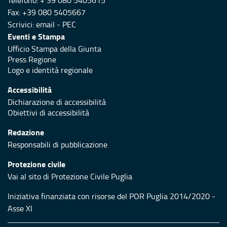
Telefono: + 39 080 5405615
Fax: +39 080 5405667
Scrivici:
email
-
PEC
Eventi e Stampa
Ufficio Stampa della Giunta
Press Regione
Logo e identità regionale
Accessibilità
Dichiarazione di accessibilità
Obiettivi di accessibilità
Redazione
Responsabili di pubblicazione
Protezione civile
Vai al sito di Protezione Civile Puglia
Iniziativa finanziata con risorse del POR Puglia 2014/2020 -
Asse XI