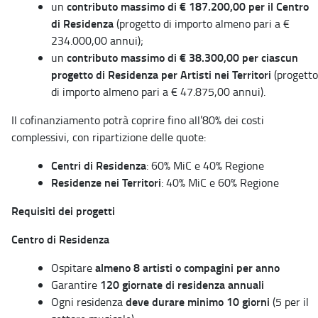
contributo massimo di € 187.200,00 per il Centro
un
di Residenza
(progetto di importo almeno pari a €
234.000,00 annui);
contributo massimo di € 38.300,00 per ciascun
un
progetto di Residenza per Artisti nei Territori
(progetto
di importo almeno pari a € 47.875,00 annui).
Il cofinanziamento potrà coprire fino all’80% dei costi
complessivi, con ripartizione delle quote:
Centri di Residenza
: 60% MiC e 40% Regione
Residenze nei Territori
: 40% MiC e 60% Regione
Requisiti dei progetti
Centro di Residenza
almeno 8 artisti o compagini per anno
Ospitare
120 giornate di residenza annuali
Garantire
deve durare minimo 10 giorni
Ogni residenza
(5 per il