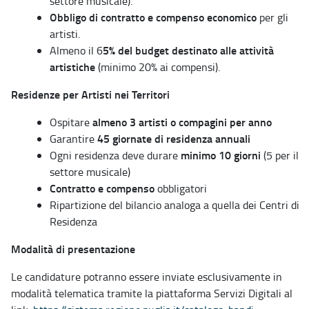
settore musicale).
Obbligo di contratto e compenso economico
per gli
artisti.
5% del budget destinato alle attività
Almeno il 6
artistiche
(minimo 20% ai compensi).
Residenze per Artisti nei Territori
almeno 3 artisti o compagini per anno
Ospitare
45 giornate di residenza annuali
Garantire
minimo 10 giorni
Ogni residenza deve durare
(5 per il
settore musicale)
Contratto e compenso
obbligatori
Ripartizione del bilancio analoga a quella dei Centri di
Residenza
Modalità di presentazione
Le candidature potranno essere inviate esclusivamente in
modalità telematica tramite la piattaforma Servizi Digitali al