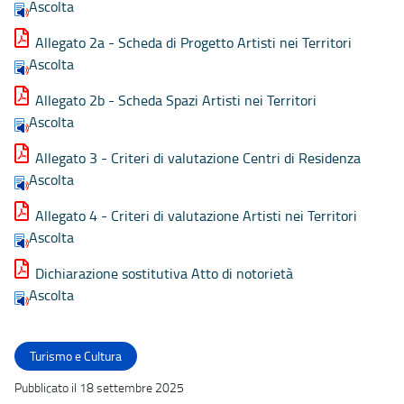
Ascolta
Allegato 2a - Scheda di Progetto Artisti nei Territori
Ascolta
Allegato 2b - Scheda Spazi Artisti nei Territori
Ascolta
Allegato 3 - Criteri di valutazione Centri di Residenza
Ascolta
Allegato 4 - Criteri di valutazione Artisti nei Territori
Ascolta
Dichiarazione sostitutiva Atto di notorietà
Ascolta
Turismo e Cultura
Pubblicato il 18 settembre 2025