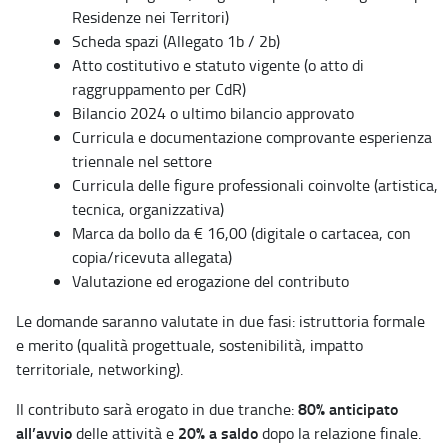
Residenze nei Territori)
Scheda spazi (Allegato 1b / 2b)
Atto costitutivo e statuto vigente (o atto di
raggruppamento per CdR)
Bilancio 2024 o ultimo bilancio approvato
Curricula e documentazione comprovante esperienza
triennale nel settore
Curricula delle figure professionali coinvolte (artistica,
tecnica, organizzativa)
Marca da bollo da € 16,00 (digitale o cartacea, con
copia/ricevuta allegata)
Valutazione ed erogazione del contributo
Le domande saranno valutate in due fasi: istruttoria formale
e merito (qualità progettuale, sostenibilità, impatto
territoriale, networking).
80% anticipato
Il contributo sarà erogato in due tranche:
all’avvio
20% a saldo
delle attività e
dopo la relazione finale.