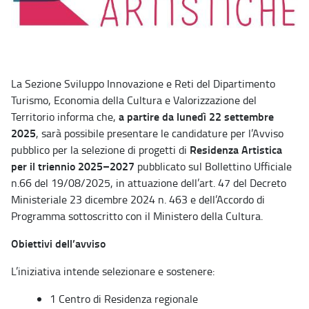
La Sezione Sviluppo Innovazione e Reti del Dipartimento
Turismo, Economia della Cultura e Valorizzazione del
a partire da lunedì 22 settembre
Territorio informa che,
2025
, sarà possibile presentare le candidature per l’Avviso
Residenza Artistica
pubblico per la selezione di progetti di
per il triennio 2025–2027
pubblicato sul Bollettino Ufficiale
n.66 del 19/08/2025, in attuazione dell’art. 47 del Decreto
Ministeriale 23 dicembre 2024 n. 463 e dell’Accordo di
Programma sottoscritto con il Ministero della Cultura.
Obiettivi dell’avviso
L’iniziativa intende selezionare e sostenere:
1 Centro di Residenza regionale