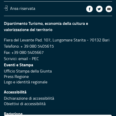
Area riservata
Dipartimento Turismo, economia della cultura e
valorizzazione del territorio
Fiera del Levante Pad. 107, Lungomare Starita - 70132 Bari
Telefono: + 39 080 5405615
Fax: +39 080 5405667
Scrivici:
email
-
PEC
Eventi e Stampa
Ufficio Stampa della Giunta
Press Regione
Logo e identità regionale
Accessibilità
Dichiarazione di accessibilità
Obiettivi di accessibilità
Redazione