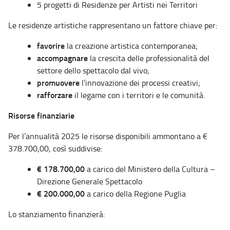
5 progetti di Residenze per Artisti nei Territori
Le residenze artistiche rappresentano un fattore chiave per:
favorire
la creazione artistica contemporanea;
accompagnare
la crescita delle professionalità del
settore dello spettacolo dal vivo;
promuovere
l’innovazione dei processi creativi;
rafforzare
il legame con i territori e le comunità.
Risorse finanziarie
Per l’annualità 2025 le risorse disponibili ammontano a €
378.700,00, così suddivise:
€ 178.700,00
a carico del Ministero della Cultura –
Direzione Generale Spettacolo
€ 200.000,00
a carico della Regione Puglia
Lo stanziamento finanzierà: