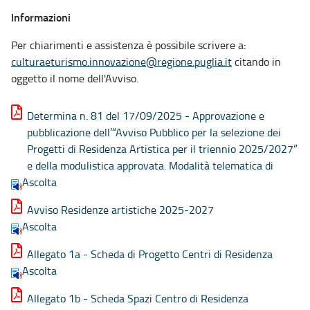
Informazioni
Per chiarimenti e assistenza è possibile scrivere a:
culturaeturismo.innovazione@regione.puglia.it
citando in
oggetto il nome dell'Avviso.
Determina n. 81 del 17/09/2025 - Approvazione e
pubblicazione dell’“Avviso Pubblico per la selezione dei
Progetti di Residenza Artistica per il triennio 2025/2027”
e della modulistica approvata. Modalità telematica di
Ascolta
Avviso Residenze artistiche 2025-2027
Ascolta
Allegato 1a - Scheda di Progetto Centri di Residenza
Ascolta
Allegato 1b - Scheda Spazi Centro di Residenza