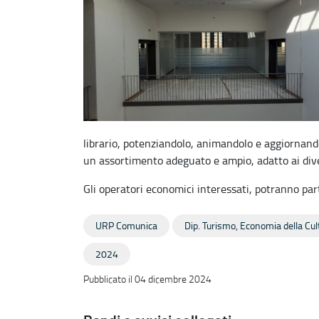
librario, potenziandolo, animandolo e aggiornand
un assortimento adeguato e ampio, adatto ai diver
Gli operatori economici interessati, potranno pa
URP Comunica
Dip. Turismo, Economia della Cult
2024
Pubblicato il 04 dicembre 2024