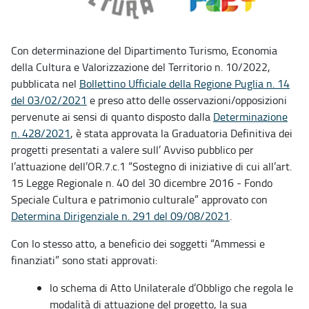
Con determinazione del Dipartimento Turismo, Economia
della Cultura e Valorizzazione del Territorio n. 10/2022,
pubblicata nel
Bollettino Ufficiale della Regione Puglia n. 14
del 03/02/2021
e preso atto delle osservazioni/opposizioni
pervenute ai sensi di quanto disposto dalla
Determinazione
n. 428/2021
, è stata approvata la Graduatoria Definitiva dei
progetti presentati a valere sull’ Avviso pubblico per
l’attuazione dell’OR.7.c.1 “Sostegno di iniziative di cui all’art.
15 Legge Regionale n. 40 del 30 dicembre 2016 - Fondo
Speciale Cultura e patrimonio culturale” approvato con
Determina Dirigenziale n. 291 del 09/08/2021
.
Con lo stesso atto, a beneficio dei soggetti “Ammessi e
finanziati” sono stati approvati:
lo schema di Atto Unilaterale d’Obbligo che regola le
modalità di attuazione del progetto, la sua