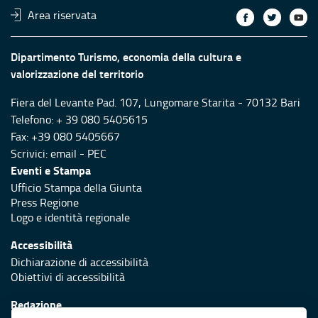
Area riservata
Dipartimento Turismo, economia della cultura e
valorizzazione del territorio
Fiera del Levante Pad. 107, Lungomare Starita - 70132 Bari
Telefono: + 39 080 5405615
Fax: +39 080 5405667
Scrivici:
email
-
PEC
Eventi e Stampa
Ufficio Stampa della Giunta
Press Regione
Logo e identità regionale
Accessibilità
Dichiarazione di accessibilità
Obiettivi di accessibilità
Redazione