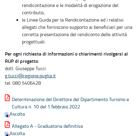
rendicontazione e le modalità di erogazione del
contributo;
le Linee Guida per la Rendicontazione ed i relativi
allegati che forniscono supporto ai beneficiari per una
corretta presentazione del rendiconto delle attività
progettuali.
Per ogni richiesta di informazioni o chiarimenti rivolgersi al
RUP di progetto
:
dott. Giuseppe Tucci
g.tucci@regione.puglia.it
tel. 080 5406428
Determinazione del Direttore del Dipartimento Turismo e
Cultura n. 10 del 1 febbraio 2022
Ascolta
Allegato A - Graduatoria definitiva
Ascolta