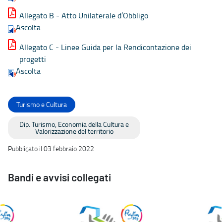
Allegato B - Atto Unilaterale d’Obbligo
Ascolta
Allegato C - Linee Guida per la Rendicontazione dei
progetti
Ascolta
Turismo e Cultura
Dip. Turismo, Economia della Cultura e
Valorizzazione del territorio
Pubblicato il 03 febbraio 2022
Bandi e avvisi collegati