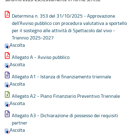
Determina n. 353 del 31/10/2025 - Approvazione
dell’Avviso pubblico con procedura valutativa a sportello
per il sostegno alle attività di Spettacolo dal vivo -
Triennio 2025-2027
Ascolta
Allegato A - Avviso pubblico
Ascolta
Allegato A1 - Istanza di finanziamento triennale
Ascolta
Allegato A2 - Piano Finanziario Preventivo Triennale
Ascolta
Allegato A3 - Dichiarazione di possesso dei requisiti
partner
Ascolta