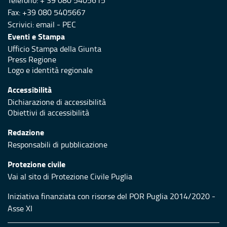
Fax: +39 080 5405667
Scrivici:
email
-
PEC
Eventi e Stampa
Ufficio Stampa della Giunta
Press Regione
Logo e identità regionale
Accessibilità
Dichiarazione di accessibilità
Obiettivi di accessibilità
Redazione
Responsabili di pubblicazione
Protezione civile
Vai al sito di Protezione Civile Puglia
Iniziativa finanziata con risorse del POR Puglia 2014/2020 -
Asse XI