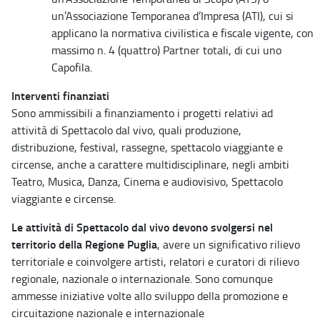
un’Associazione Temporanea d’Impresa (ATI), cui si
applicano la normativa civilistica e fiscale vigente, con
massimo n. 4 (quattro) Partner totali, di cui uno
Capofila.
Interventi finanziati
Sono ammissibili a finanziamento i progetti relativi ad
attività di Spettacolo dal vivo, quali produzione,
distribuzione, festival, rassegne, spettacolo viaggiante e
circense, anche a carattere multidisciplinare, negli ambiti
Teatro, Musica, Danza, Cinema e audiovisivo, Spettacolo
viaggiante e circense.
Le attività di Spettacolo dal vivo devono svolgersi nel
territorio della Regione Puglia
, avere un significativo rilievo
territoriale e coinvolgere artisti, relatori e curatori di rilievo
regionale, nazionale o internazionale. Sono comunque
ammesse iniziative volte allo sviluppo della promozione e
circuitazione nazionale e internazionale