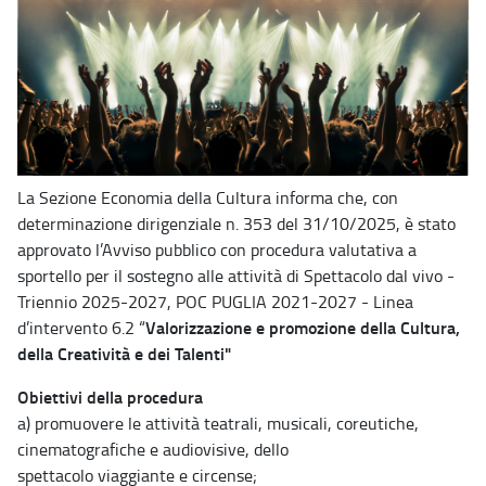
La Sezione Economia della Cultura informa che, con
determinazione dirigenziale n. 353 del 31/10/2025, è stato
approvato l’Avviso pubblico con procedura valutativa a
sportello per il sostegno alle attività di Spettacolo dal vivo -
Triennio 2025-2027, POC PUGLIA 2021-2027 - Linea
Valorizzazione e promozione della Cultura,
d’intervento 6.2 “
della Creatività e dei Talenti"
Obiettivi della procedura
a) promuovere le attività teatrali, musicali, coreutiche,
cinematografiche e audiovisive, dello
spettacolo viaggiante e circense;