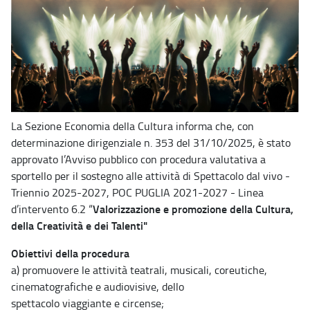
La Sezione Economia della Cultura informa che, con
determinazione dirigenziale n. 353 del 31/10/2025, è stato
approvato l’Avviso pubblico con procedura valutativa a
sportello per il sostegno alle attività di Spettacolo dal vivo -
Triennio 2025-2027, POC PUGLIA 2021-2027 - Linea
Valorizzazione e promozione della Cultura,
d’intervento 6.2 “
della Creatività e dei Talenti"
Obiettivi della procedura
a) promuovere le attività teatrali, musicali, coreutiche,
cinematografiche e audiovisive, dello
spettacolo viaggiante e circense;