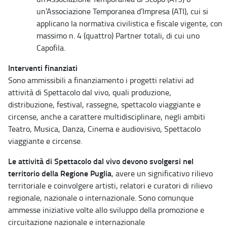
un’Associazione Temporanea d’Impresa (ATI), cui si
applicano la normativa civilistica e fiscale vigente, con
massimo n. 4 (quattro) Partner totali, di cui uno
Capofila.
Interventi finanziati
Sono ammissibili a finanziamento i progetti relativi ad
attività di Spettacolo dal vivo, quali produzione,
distribuzione, festival, rassegne, spettacolo viaggiante e
circense, anche a carattere multidisciplinare, negli ambiti
Teatro, Musica, Danza, Cinema e audiovisivo, Spettacolo
viaggiante e circense.
Le attività di Spettacolo dal vivo devono svolgersi nel
territorio della Regione Puglia
, avere un significativo rilievo
territoriale e coinvolgere artisti, relatori e curatori di rilievo
regionale, nazionale o internazionale. Sono comunque
ammesse iniziative volte allo sviluppo della promozione e
circuitazione nazionale e internazionale