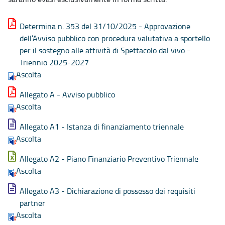
Determina n. 353 del 31/10/2025 - Approvazione
dell’Avviso pubblico con procedura valutativa a sportello
per il sostegno alle attività di Spettacolo dal vivo -
Triennio 2025-2027
Ascolta
Allegato A - Avviso pubblico
Ascolta
Allegato A1 - Istanza di finanziamento triennale
Ascolta
Allegato A2 - Piano Finanziario Preventivo Triennale
Ascolta
Allegato A3 - Dichiarazione di possesso dei requisiti
partner
Ascolta