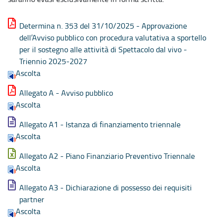
Determina n. 353 del 31/10/2025 - Approvazione
dell’Avviso pubblico con procedura valutativa a sportello
per il sostegno alle attività di Spettacolo dal vivo -
Triennio 2025-2027
Ascolta
Allegato A - Avviso pubblico
Ascolta
Allegato A1 - Istanza di finanziamento triennale
Ascolta
Allegato A2 - Piano Finanziario Preventivo Triennale
Ascolta
Allegato A3 - Dichiarazione di possesso dei requisiti
partner
Ascolta