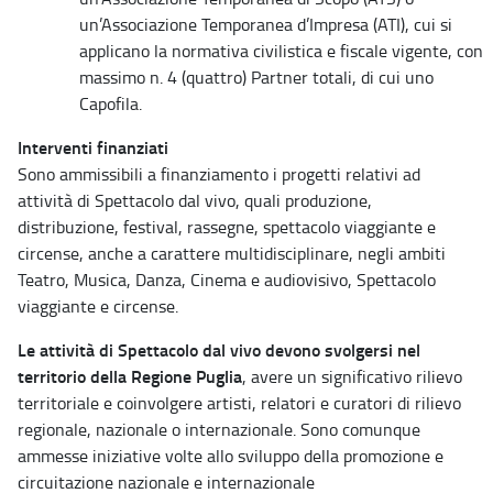
un’Associazione Temporanea d’Impresa (ATI), cui si
applicano la normativa civilistica e fiscale vigente, con
massimo n. 4 (quattro) Partner totali, di cui uno
Capofila.
Interventi finanziati
Sono ammissibili a finanziamento i progetti relativi ad
attività di Spettacolo dal vivo, quali produzione,
distribuzione, festival, rassegne, spettacolo viaggiante e
circense, anche a carattere multidisciplinare, negli ambiti
Teatro, Musica, Danza, Cinema e audiovisivo, Spettacolo
viaggiante e circense.
Le attività di Spettacolo dal vivo devono svolgersi nel
territorio della Regione Puglia
, avere un significativo rilievo
territoriale e coinvolgere artisti, relatori e curatori di rilievo
regionale, nazionale o internazionale. Sono comunque
ammesse iniziative volte allo sviluppo della promozione e
circuitazione nazionale e internazionale