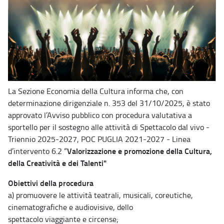
La Sezione Economia della Cultura informa che, con
determinazione dirigenziale n. 353 del 31/10/2025, è stato
approvato l’Avviso pubblico con procedura valutativa a
sportello per il sostegno alle attività di Spettacolo dal vivo -
Triennio 2025-2027, POC PUGLIA 2021-2027 - Linea
Valorizzazione e promozione della Cultura,
d’intervento 6.2 “
della Creatività e dei Talenti"
Obiettivi della procedura
a) promuovere le attività teatrali, musicali, coreutiche,
cinematografiche e audiovisive, dello
spettacolo viaggiante e circense;