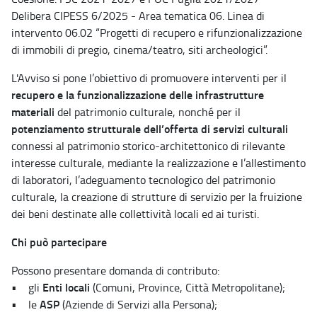
Delibera CIPESS 6/2025 - Area tematica 06. Linea di
intervento 06.02 “Progetti di recupero e rifunzionalizzazione
di immobili di pregio, cinema/teatro, siti archeologici”.
L'Avviso si pone l’obiettivo di promuovere interventi per il
recupero e la funzionalizzazione delle infrastrutture
materiali
del patrimonio culturale, nonché per il
potenziamento strutturale dell’offerta di servizi culturali
connessi al patrimonio storico-architettonico di rilevante
interesse culturale, mediante la realizzazione e l’allestimento
di laboratori, l’adeguamento tecnologico del patrimonio
culturale, la creazione di strutture di servizio per la fruizione
dei beni destinate alle collettività locali ed ai turisti.
Chi può partecipare
Possono presentare domanda di contributo:
Enti locali
• gli
(Comuni, Province, Città Metropolitane);
ASP
• le
(Aziende di Servizi alla Persona);