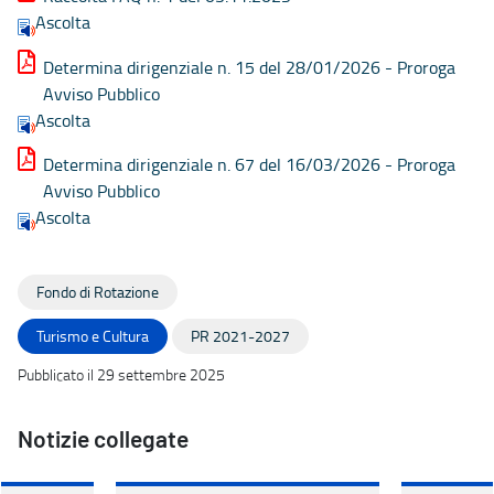
Ascolta
Determina dirigenziale n. 15 del 28/01/2026 - Proroga
Avviso Pubblico
Ascolta
Determina dirigenziale n. 67 del 16/03/2026 - Proroga
Avviso Pubblico
Ascolta
Fondo di Rotazione
Turismo e Cultura
PR 2021-2027
Pubblicato il 29 settembre 2025
Notizie collegate