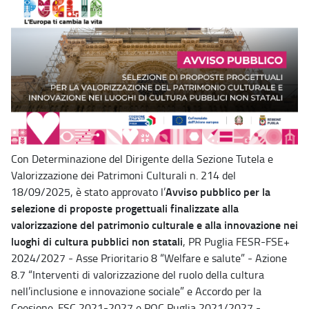
Con Determinazione del Dirigente della Sezione Tutela e
Valorizzazione dei Patrimoni Culturali n. 214 del
Avviso pubblico per la
18/09/2025, è stato approvato l’
selezione di proposte progettuali finalizzate alla
valorizzazione del patrimonio culturale e alla innovazione nei
luoghi di cultura pubblici non statali
, PR Puglia FESR-FSE+
2024/2027 - Asse Prioritario 8 “Welfare e salute” - Azione
8.7 “Interventi di valorizzazione del ruolo della cultura
nell’inclusione e innovazione sociale” e Accordo per la
Coesione. FSC 2021-2027 e POC Puglia 2021/2027 -