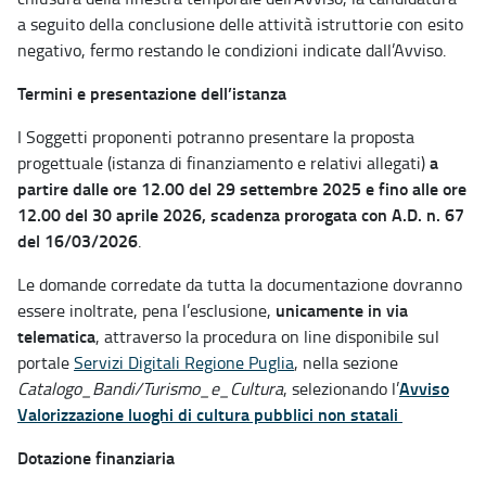
a seguito della conclusione delle attività istruttorie con esito
negativo, fermo restando le condizioni indicate dall’Avviso.
Termini e presentazione dell’istanza
I Soggetti proponenti potranno presentare la proposta
a
progettuale (istanza di finanziamento e relativi allegati)
partire dalle ore 12.00 del 29 settembre 2025 e fino alle ore
12.00 del 30 aprile 2026, scadenza prorogata con A.D. n. 67
del 16/03/2026
.
Le domande corredate da tutta la documentazione dovranno
unicamente in via
essere inoltrate, pena l’esclusione,
telematica
, attraverso la procedura on line disponibile sul
portale
Servizi Digitali Regione Puglia
, nella sezione
Avviso
Catalogo_Bandi/Turismo_e_Cultura
, selezionando l’
Valorizzazione luoghi di cultura pubblici non statali
Dotazione finanziaria