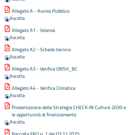
Allegato A - Avviso Pubblico
Ascolta
Allegato A1 - Istanza
Ascolta
Allegato A2 - Scheda tecnica
Ascolta
Allegato A3 - Verifica DNSH_BC
Ascolta
Allegato A4 - Verifica Climatica
Ascolta
Presentazione della Strategia CHECK-IN Culture 2030 e
le opportunità di finanziamento
Ascolta
Raccolta FAQ n. 1 del 03.11.2025