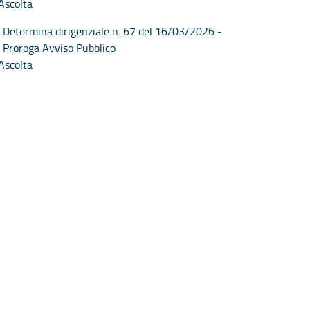
Ascolta
Determina dirigenziale n. 67 del 16/03/2026 -
Proroga Avviso Pubblico
Ascolta