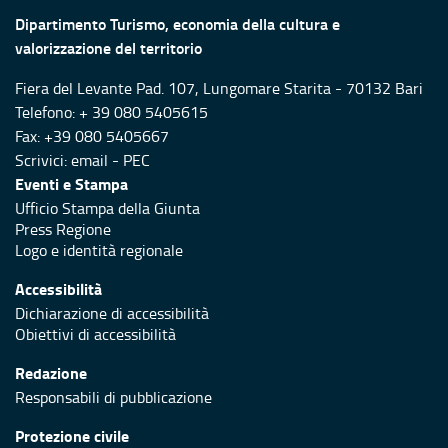
Dipartimento Turismo, economia della cultura e
valorizzazione del territorio
Fiera del Levante Pad. 107, Lungomare Starita - 70132 Bari
Telefono: + 39 080 5405615
Fax: +39 080 5405667
Scrivici:
email
-
PEC
Eventi e Stampa
Ufficio Stampa della Giunta
Press Regione
Logo e identità regionale
Accessibilità
Dichiarazione di accessibilità
Obiettivi di accessibilità
Redazione
Responsabili di pubblicazione
Protezione civile