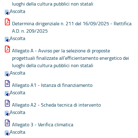
luoghi della cultura pubblici non statali
Ascolta
Determina dirigenziale n. 211 del 16/09/2025 - Rettifica
A.D. n. 209/2025
Ascolta
Allegato A - Avviso per la selezione di proposte
progettuali finalizzate all’efficientamento energetico dei
luoghi della cultura pubblici non statali
Ascolta
Allegato A1 - Istanza di finanziamento
Ascolta
Allegato A2 - Scheda tecnica di intervento
Ascolta
Allegato 3 - Verifica climatica
Ascolta