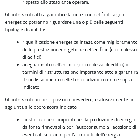
rispetto allo stato ante operam.
Gli interventi atti a garantire la riduzione del fabbisogno
energetico potranno riguardare una o più delle seguenti
tipologie di ambito:
riqualificazione energetica intesa come miglioramento
delle prestazioni energetiche dell’edificio (o complesso
di edifici);
adeguamento dell’edificio (o complesso di edifici) in
termini di ristrutturazione importante atte a garantire
il soddisfacimento delle tre condizioni minime sopra
indicate.
Gli interventi proposti possono prevedere, esclusivamente in
aggiunta alle opere sopra indicate:
l’installazione di impianti per la produzione di energia
da fonte rinnovabile per l’autoconsumo e l’adozione di
eventuali soluzioni per l’accumulo dell’energia