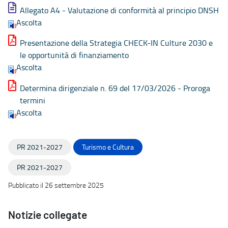
Allegato A4 - Valutazione di conformità al principio DNSH
Ascolta
Presentazione della Strategia CHECK-IN Culture 2030 e
le opportunità di finanziamento
Ascolta
Determina dirigenziale n. 69 del 17/03/2026 - Proroga
termini
Ascolta
PR 2021-2027
Turismo e Cultura
PR 2021-2027
Pubblicato il 26 settembre 2025
Notizie collegate