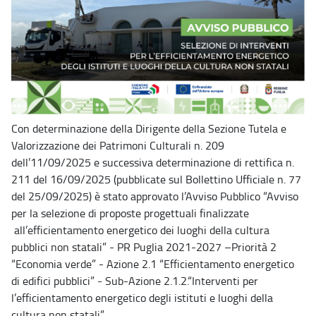
Con determinazione della Dirigente della Sezione Tutela e
Valorizzazione dei Patrimoni Culturali n. 209
dell’11/09/2025 e successiva determinazione di rettifica n.
211 del 16/09/2025 (pubblicate sul Bollettino Ufficiale n. 77
del 25/09/2025) è stato approvato l’Avviso Pubblico “Avviso
per la selezione di proposte progettuali finalizzate
all’efficientamento energetico dei luoghi della cultura
pubblici non statali” - PR Puglia 2021-2027 –Priorità 2
“Economia verde” - Azione 2.1 “Efficientamento energetico
di edifici pubblici” - Sub-Azione 2.1.2.“Interventi per
l’efficientamento energetico degli istituti e luoghi della
cultura non statali”.