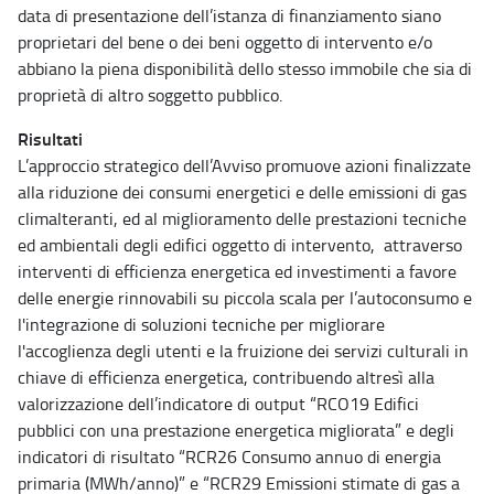
data di presentazione dell’istanza di finanziamento siano
proprietari del bene o dei beni oggetto di intervento e/o
abbiano la piena disponibilità dello stesso immobile che sia di
proprietà di altro soggetto pubblico.
Risultati
L’approccio strategico dell’Avviso promuove azioni finalizzate
alla riduzione dei consumi energetici e delle emissioni di gas
climalteranti, ed al miglioramento delle prestazioni tecniche
ed ambientali degli edifici oggetto di intervento, attraverso
interventi di efficienza energetica ed investimenti a favore
delle energie rinnovabili su piccola scala per l’autoconsumo e
l'integrazione di soluzioni tecniche per migliorare
l'accoglienza degli utenti e la fruizione dei servizi culturali in
chiave di efficienza energetica, contribuendo altresì alla
valorizzazione dell’indicatore di output “RCO19 Edifici
pubblici con una prestazione energetica migliorata” e degli
indicatori di risultato “RCR26 Consumo annuo di energia
primaria (MWh/anno)” e “RCR29 Emissioni stimate di gas a