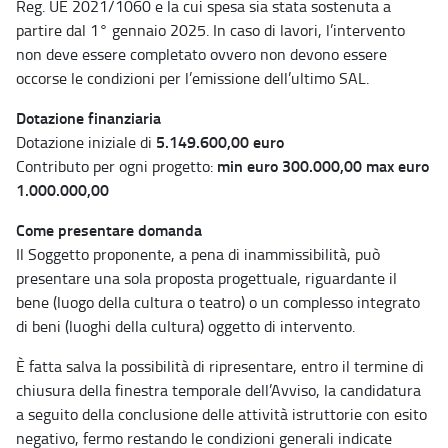
Reg. UE 2021/1060 e la cui spesa sia stata sostenuta a
partire dal 1° gennaio 2025. In caso di lavori, l’intervento
non deve essere completato ovvero non devono essere
occorse le condizioni per l’emissione dell’ultimo SAL.
Dotazione finanziaria
5.149.600,00 euro
Dotazione iniziale di
min euro 300.000,00 max euro
Contributo per ogni progetto:
1.000.000,00
Come presentare domanda
Il Soggetto proponente, a pena di inammissibilità, può
presentare una sola proposta progettuale, riguardante il
bene (luogo della cultura o teatro) o un complesso integrato
di beni (luoghi della cultura) oggetto di intervento.
È fatta salva la possibilità di ripresentare, entro il termine di
chiusura della finestra temporale dell’Avviso, la candidatura
a seguito della conclusione delle attività istruttorie con esito
negativo, fermo restando le condizioni generali indicate