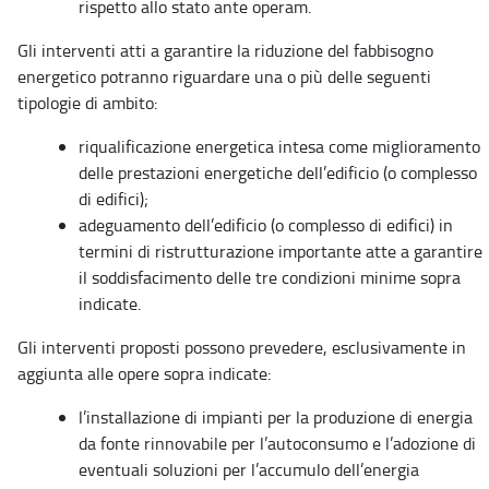
rispetto allo stato ante operam.
Gli interventi atti a garantire la riduzione del fabbisogno
energetico potranno riguardare una o più delle seguenti
tipologie di ambito:
riqualificazione energetica intesa come miglioramento
delle prestazioni energetiche dell’edificio (o complesso
di edifici);
adeguamento dell’edificio (o complesso di edifici) in
termini di ristrutturazione importante atte a garantire
il soddisfacimento delle tre condizioni minime sopra
indicate.
Gli interventi proposti possono prevedere, esclusivamente in
aggiunta alle opere sopra indicate:
l’installazione di impianti per la produzione di energia
da fonte rinnovabile per l’autoconsumo e l’adozione di
eventuali soluzioni per l’accumulo dell’energia