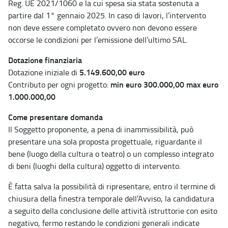
Reg. UE 2021/1060 e la cui spesa sia stata sostenuta a
partire dal 1° gennaio 2025. In caso di lavori, l’intervento
non deve essere completato ovvero non devono essere
occorse le condizioni per l’emissione dell’ultimo SAL.
Dotazione finanziaria
5.149.600,00 euro
Dotazione iniziale di
min euro 300.000,00 max euro
Contributo per ogni progetto:
1.000.000,00
Come presentare domanda
Il Soggetto proponente, a pena di inammissibilità, può
presentare una sola proposta progettuale, riguardante il
bene (luogo della cultura o teatro) o un complesso integrato
di beni (luoghi della cultura) oggetto di intervento.
È fatta salva la possibilità di ripresentare, entro il termine di
chiusura della finestra temporale dell’Avviso, la candidatura
a seguito della conclusione delle attività istruttorie con esito
negativo, fermo restando le condizioni generali indicate