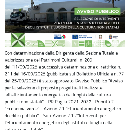
Con determinazione della Dirigente della Sezione Tutela e
Valorizzazione dei Patrimoni Culturali n. 209
dell’11/09/2025 e successiva determinazione di rettifica n.
211 del 16/09/2025 (pubblicate sul Bollettino Ufficiale n. 77
del 25/09/2025) è stato approvato l’Avviso Pubblico “Avviso
per la selezione di proposte progettuali finalizzate
all’efficientamento energetico dei luoghi della cultura
pubblici non statali” - PR Puglia 2021-2027 –Priorità 2
“Economia verde” - Azione 2.1 “Efficientamento energetico
di edifici pubblici” - Sub-Azione 2.1.2.“Interventi per
l’efficientamento energetico degli istituti e luoghi della
cultura non statali”.