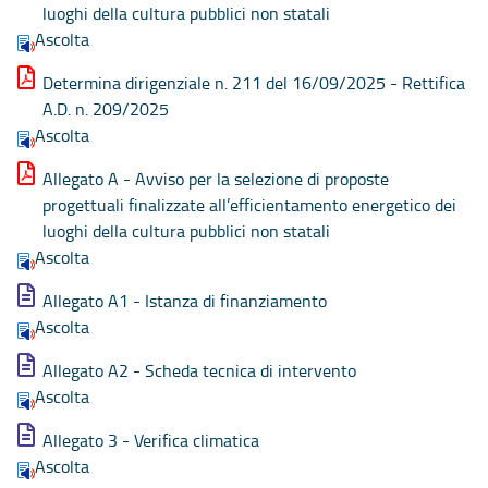
luoghi della cultura pubblici non statali
Ascolta
Determina dirigenziale n. 211 del 16/09/2025 - Rettifica
A.D. n. 209/2025
Ascolta
Allegato A - Avviso per la selezione di proposte
progettuali finalizzate all’efficientamento energetico dei
luoghi della cultura pubblici non statali
Ascolta
Allegato A1 - Istanza di finanziamento
Ascolta
Allegato A2 - Scheda tecnica di intervento
Ascolta
Allegato 3 - Verifica climatica
Ascolta