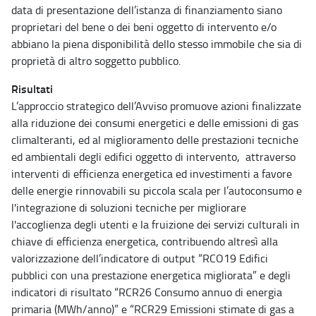
data di presentazione dell’istanza di finanziamento siano
proprietari del bene o dei beni oggetto di intervento e/o
abbiano la piena disponibilità dello stesso immobile che sia di
proprietà di altro soggetto pubblico.
Risultati
L’approccio strategico dell’Avviso promuove azioni finalizzate
alla riduzione dei consumi energetici e delle emissioni di gas
climalteranti, ed al miglioramento delle prestazioni tecniche
ed ambientali degli edifici oggetto di intervento, attraverso
interventi di efficienza energetica ed investimenti a favore
delle energie rinnovabili su piccola scala per l’autoconsumo e
l'integrazione di soluzioni tecniche per migliorare
l'accoglienza degli utenti e la fruizione dei servizi culturali in
chiave di efficienza energetica, contribuendo altresì alla
valorizzazione dell’indicatore di output “RCO19 Edifici
pubblici con una prestazione energetica migliorata” e degli
indicatori di risultato “RCR26 Consumo annuo di energia
primaria (MWh/anno)” e “RCR29 Emissioni stimate di gas a