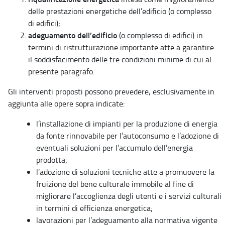
delle prestazioni energetiche dell’edificio (o complesso
di edifici);
adeguamento dell’edificio
(o complesso di edifici) in
termini di ristrutturazione importante atte a garantire
il soddisfacimento delle tre condizioni minime di cui al
presente paragrafo.
Gli interventi proposti possono prevedere, esclusivamente in
aggiunta alle opere sopra indicate:
l’installazione di impianti per la produzione di energia
da fonte rinnovabile per l’autoconsumo e l’adozione di
eventuali soluzioni per l’accumulo dell’energia
prodotta;
l’adozione di soluzioni tecniche atte a promuovere la
fruizione del bene culturale immobile al fine di
migliorare l’accoglienza degli utenti e i servizi culturali
in termini di efficienza energetica;
lavorazioni per l’adeguamento alla normativa vigente