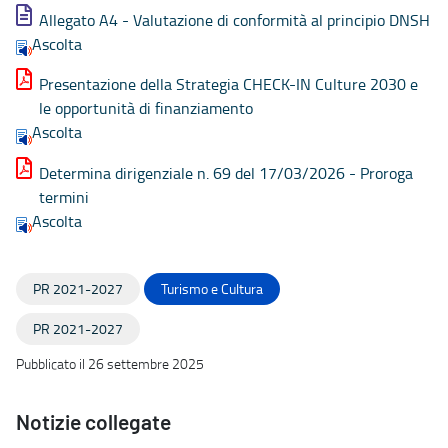
Allegato A4 - Valutazione di conformità al principio DNSH
Ascolta
Presentazione della Strategia CHECK-IN Culture 2030 e
le opportunità di finanziamento
Ascolta
Determina dirigenziale n. 69 del 17/03/2026 - Proroga
termini
Ascolta
PR 2021-2027
Turismo e Cultura
PR 2021-2027
Pubblicato il 26 settembre 2025
Notizie collegate