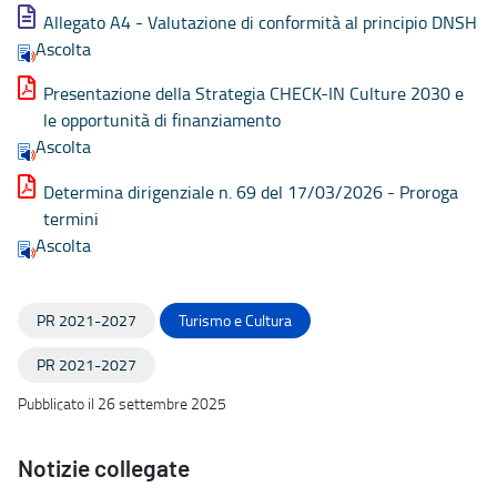
Allegato A4 - Valutazione di conformità al principio DNSH
Ascolta
Presentazione della Strategia CHECK-IN Culture 2030 e
le opportunità di finanziamento
Ascolta
Determina dirigenziale n. 69 del 17/03/2026 - Proroga
termini
Ascolta
PR 2021-2027
Turismo e Cultura
PR 2021-2027
Pubblicato il 26 settembre 2025
Notizie collegate