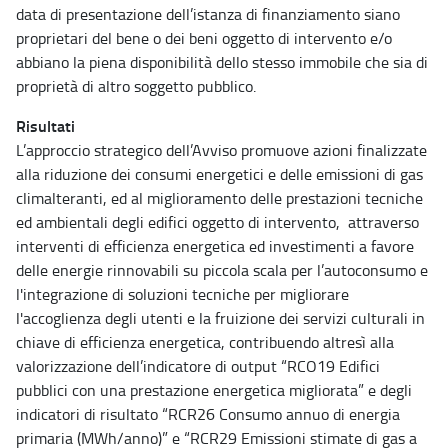
data di presentazione dell’istanza di finanziamento siano
proprietari del bene o dei beni oggetto di intervento e/o
abbiano la piena disponibilità dello stesso immobile che sia di
proprietà di altro soggetto pubblico.
Risultati
L’approccio strategico dell’Avviso promuove azioni finalizzate
alla riduzione dei consumi energetici e delle emissioni di gas
climalteranti, ed al miglioramento delle prestazioni tecniche
ed ambientali degli edifici oggetto di intervento, attraverso
interventi di efficienza energetica ed investimenti a favore
delle energie rinnovabili su piccola scala per l’autoconsumo e
l'integrazione di soluzioni tecniche per migliorare
l'accoglienza degli utenti e la fruizione dei servizi culturali in
chiave di efficienza energetica, contribuendo altresì alla
valorizzazione dell’indicatore di output “RCO19 Edifici
pubblici con una prestazione energetica migliorata” e degli
indicatori di risultato “RCR26 Consumo annuo di energia
primaria (MWh/anno)” e “RCR29 Emissioni stimate di gas a