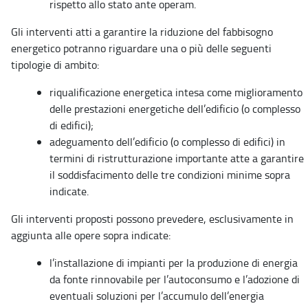
rispetto allo stato ante operam.
Gli interventi atti a garantire la riduzione del fabbisogno
energetico potranno riguardare una o più delle seguenti
tipologie di ambito:
riqualificazione energetica intesa come miglioramento
delle prestazioni energetiche dell’edificio (o complesso
di edifici);
adeguamento dell’edificio (o complesso di edifici) in
termini di ristrutturazione importante atte a garantire
il soddisfacimento delle tre condizioni minime sopra
indicate.
Gli interventi proposti possono prevedere, esclusivamente in
aggiunta alle opere sopra indicate:
l’installazione di impianti per la produzione di energia
da fonte rinnovabile per l’autoconsumo e l’adozione di
eventuali soluzioni per l’accumulo dell’energia