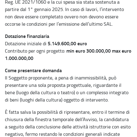
Reg. UE 2021/1060 e la cui spesa sia stata sostenuta a
partire dal 1° gennaio 2025. In caso di lavori, l’intervento
non deve essere completato ovvero non devono essere
occorse le condizioni per l’emissione dell’ultimo SAL.
Dotazione finanziaria
5.149.600,00 euro
Dotazione iniziale di
min euro 300.000,00 max euro
Contributo per ogni progetto:
1.000.000,00
Come presentare domanda
Il Soggetto proponente, a pena di inammissibilità, può
presentare una sola proposta progettuale, riguardante il
bene (luogo della cultura o teatro) o un complesso integrato
di beni (luoghi della cultura) oggetto di intervento.
È fatta salva la possibilità di ripresentare, entro il termine di
chiusura della finestra temporale dell’Avviso, la candidatura
a seguito della conclusione delle attività istruttorie con esito
negativo, fermo restando le condizioni generali indicate