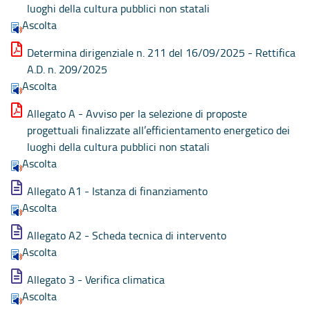
luoghi della cultura pubblici non statali
Ascolta
Determina dirigenziale n. 211 del 16/09/2025 - Rettifica
A.D. n. 209/2025
Ascolta
Allegato A - Avviso per la selezione di proposte
progettuali finalizzate all’efficientamento energetico dei
luoghi della cultura pubblici non statali
Ascolta
Allegato A1 - Istanza di finanziamento
Ascolta
Allegato A2 - Scheda tecnica di intervento
Ascolta
Allegato 3 - Verifica climatica
Ascolta