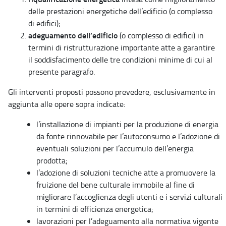
delle prestazioni energetiche dell’edificio (o complesso
di edifici);
adeguamento dell’edificio
(o complesso di edifici) in
termini di ristrutturazione importante atte a garantire
il soddisfacimento delle tre condizioni minime di cui al
presente paragrafo.
Gli interventi proposti possono prevedere, esclusivamente in
aggiunta alle opere sopra indicate:
l’installazione di impianti per la produzione di energia
da fonte rinnovabile per l’autoconsumo e l’adozione di
eventuali soluzioni per l’accumulo dell’energia
prodotta;
l’adozione di soluzioni tecniche atte a promuovere la
fruizione del bene culturale immobile al fine di
migliorare l’accoglienza degli utenti e i servizi culturali
in termini di efficienza energetica;
lavorazioni per l’adeguamento alla normativa vigente