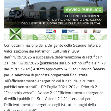
Con determinazione della Dirigente della Sezione Tutela e
Valorizzazione dei Patrimoni Culturali n. 209
dell’11/09/2025 e successiva determinazione di rettifica n.
211 del 16/09/2025 (pubblicate sul Bollettino Ufficiale n. 77
del 25/09/2025) è stato approvato l’Avviso Pubblico “Avviso
per la selezione di proposte progettuali finalizzate
all’efficientamento energetico dei luoghi della cultura
pubblici non statali” - PR Puglia 2021-2027 –Priorità 2
“Economia verde” - Azione 2.1 “Efficientamento energetico
di edifici pubblici” - Sub-Azione 2.1.2.“Interventi per
l’efficientamento energetico degli istituti e luoghi della
cultura non statali”.