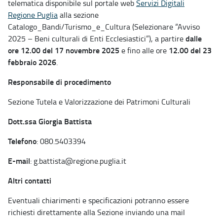
telematica disponibile sul portale web
Servizi Digitali
Regione Puglia
alla sezione
Catalogo_Bandi/Turismo_e_Cultura (Selezionare “Avviso
dalle
2025 – Beni culturali di Enti Ecclesiastici”), a partire
ore 12.00 del 17 novembre 2025
12.00 del 23
e fino alle ore
febbraio 2026
.
Responsabile di procedimento
Sezione Tutela e Valorizzazione dei Patrimoni Culturali
Dott.ssa Giorgia Battista
Telefono
: 080.5403394
E-mail
: g.battista@regione.puglia.it
Altri contatti
Eventuali chiarimenti e specificazioni potranno essere
richiesti direttamente alla Sezione inviando una mail