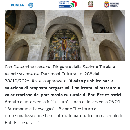
Con Determinazione del Dirigente della Sezione Tutela e
Valorizzazione dei Patrimoni Culturali n. 288 del
Avviso pubblico per la
28/10/2025, è stato approvato l’
selezione di proposte progettuali finalizzate al restauro e
valorizzazione del patrimonio culturale di Enti Ecclesiastici
–
Ambito di intervento 6 “Cultura”, Linea di Intervento 06.01
“Patrimonio e Paesaggio” - Azione “Restauro e
rifunzionalizzazione beni culturali materiali e immateriali di
Enti Ecclesiastici” .