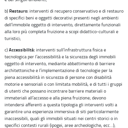
Restauro:
b)
interventi di recupero conservativo e di restauro
di specifici beni e oggetti decorativi presenti negli ambienti
dell’immobile oggetto di intervento, direttamente funzionali
alla loro più completa fruizione a scopi didattico-culturali e
turistici;
Accessibilità:
c)
interventi sull’infrastruttura fisica e
tecnologica per l’accessibilità e la sicurezza degli immobili
oggetto di intervento, mediante abbattimento di barriere
architettoniche e l’implementazione di tecnologie per la
piena accessibilità in sicurezza di persone con disabilità
motorie e sensoriali o con limitata mobilità, e di tutti i gruppi
di utenti che possano incontrare barriere materiali o
immateriali all’accesso e alla piena fruizione; devono
intendersi afferenti a questa tipologia gli interventi volti a
garantire una esperienza immersiva di siti particolarmente
inaccessibili, quali gli immobili situati nei centri storici o in
specifici contesti rurali (ipogei, aree archeologiche, ecc…);