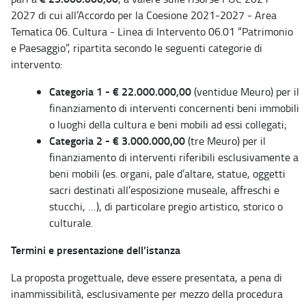
2027 di cui all’Accordo per la Coesione 2021-2027 - Area
Tematica 06. Cultura - Linea di Intervento 06.01 “Patrimonio
e Paesaggio”, ripartita secondo le seguenti categorie di
intervento:
Categoria 1 - € 22.000.000,00
(ventidue Meuro) per il
finanziamento di interventi concernenti beni immobili
o luoghi della cultura e beni mobili ad essi collegati;
Categoria 2 - € 3.000.000,00
(tre Meuro) per il
finanziamento di interventi riferibili esclusivamente a
beni mobili (es. organi, pale d’altare, statue, oggetti
sacri destinati all’esposizione museale, affreschi e
stucchi, …), di particolare pregio artistico, storico o
culturale.
Termini e presentazione dell’istanza
La proposta progettuale, deve essere presentata, a pena di
inammissibilità, esclusivamente per mezzo della procedura