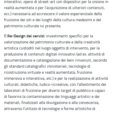
interattivi; opere di street-art con dispositivi per la visione in
realtà aumentata o per l’acquisizione di ulteriori contenuti,
ecc.) necessaria ad accrescere il valore esperienziale della
fruizione dei siti e dei luoghi della cultura medesimi e del
patrimonio culturale ivi presente;
Re-Design dei servizi:
f)
investimenti specifici per la
valorizzazione del patrimonio culturale e della creatività
artistica custoditi nel luogo oggetto di intervento, per la
produzione di contenuti digitali innovativi (ad es. attività di
documentazione e catalogazione dei beni rinvenuti, secondo
gli standard catalografici ministeriali; tecnologie di
ricostruzione virtuale e realtà aumentata; fruizione
immersiva e interattiva, etc.) e per la realizzazione di attività
culturali, didattiche, ludico-ricreative, con l’allestimento dei
laboratori di fruizione per diversi target di pubblico e capaci
di favorire la contaminazione dei linguaggi artistici e dei
materiali, finalizzati alla divulgazione e alla conoscenza,
attraverso l’utilizzo di tecnologie o forme artistiche di