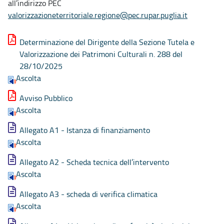
all’indirizzo PEC
valorizzazioneterritoriale.regione@pec.rupar.puglia.it
Determinazione del Dirigente della Sezione Tutela e
Valorizzazione dei Patrimoni Culturali n. 288 del
28/10/2025
Ascolta
Avviso Pubblico
Ascolta
Allegato A1 - Istanza di finanziamento
Ascolta
Allegato A2 - Scheda tecnica dell’intervento
Ascolta
Allegato A3 - scheda di verifica climatica
Ascolta