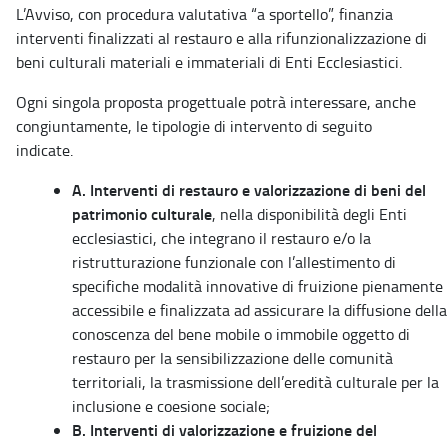
L’Avviso, con procedura valutativa “a sportello”, finanzia
interventi finalizzati al restauro e alla rifunzionalizzazione di
beni culturali materiali e immateriali di Enti Ecclesiastici.
Ogni singola proposta progettuale potrà interessare, anche
congiuntamente, le tipologie di intervento di seguito
indicate.
A. Interventi di restauro e valorizzazione di beni del
patrimonio culturale
, nella disponibilità degli Enti
ecclesiastici, che integrano il restauro e/o la
ristrutturazione funzionale con l’allestimento di
specifiche modalità innovative di fruizione pienamente
accessibile e finalizzata ad assicurare la diffusione della
conoscenza del bene mobile o immobile oggetto di
restauro per la sensibilizzazione delle comunità
territoriali, la trasmissione dell’eredità culturale per la
inclusione e coesione sociale;
B. Interventi di valorizzazione e fruizione del