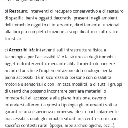
Restauro:
b)
interventi di recupero conservativo e di restauro
di specifici beni e oggetti decorativi presenti negli ambienti
dell’immobile oggetto di intervento, direttamente funzionali
alla loro più completa fruizione a scopi didattico-culturali e
turistici;
Accessibilità:
c)
interventi sull’infrastruttura fisica e
tecnologica per l’accessibilità e la sicurezza degli immobili
oggetto di intervento, mediante abbattimento di barriere
architettoniche e l’implementazione di tecnologie per la
piena accessibilità in sicurezza di persone con disabilità
motorie e sensoriali o con limitata mobilità, e di tutti i gruppi
di utenti che possano incontrare barriere materiali o
immateriali all’accesso e alla piena fruizione; devono
intendersi afferenti a questa tipologia gli interventi volti a
garantire una esperienza immersiva di siti particolarmente
inaccessibili, quali gli immobili situati nei centri storici o in
specifici contesti rurali (ipogei, aree archeologiche, ecc…);