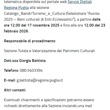
telematica disponibile sul portale web
Servizi Digitali
Regione Puglia
alla sezione
Catalogo_Bandi/Turismo_e_Cultura (Selezionare “Avviso
dalle
2025 – Beni culturali di Enti Ecclesiastici”), a partire
ore 12.00 del 17 novembre 2025
12.00 del 23
e fino alle ore
febbraio 2026
.
Responsabile di procedimento
Sezione Tutela e Valorizzazione dei Patrimoni Culturali
Dott.ssa Giorgia Battista
Telefono
: 080.5403394
E-mail
: g.battista@regione.puglia.it
Altri contatti
Eventuali chiarimenti e specificazioni potranno essere
richiesti direttamente alla Sezione inviando una mail