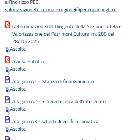
all’indirizzo PEC
valorizzazioneterritoriale.regione@pec.rupar.puglia.it
Determinazione del Dirigente della Sezione Tutela e
Valorizzazione dei Patrimoni Culturali n. 288 del
28/10/2025
Ascolta
Avviso Pubblico
Ascolta
Allegato A1 - Istanza di finanziamento
Ascolta
Allegato A2 - Scheda tecnica dell’intervento
Ascolta
Allegato A3 - scheda di verifica climatica
Ascolta