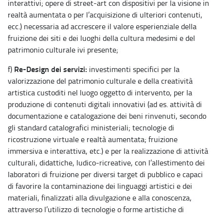
interattivi; opere di street-art con dispositivi per la visione in
realtà aumentata o per l’acquisizione di ulteriori contenuti,
ecc.) necessaria ad accrescere il valore esperienziale della
fruizione dei siti e dei luoghi della cultura medesimi e del
patrimonio culturale ivi presente;
Re-Design dei servizi:
f)
investimenti specifici per la
valorizzazione del patrimonio culturale e della creatività
artistica custoditi nel luogo oggetto di intervento, per la
produzione di contenuti digitali innovativi (ad es. attività di
documentazione e catalogazione dei beni rinvenuti, secondo
gli standard catalografici ministeriali; tecnologie di
ricostruzione virtuale e realtà aumentata; fruizione
immersiva e interattiva, etc.) e per la realizzazione di attività
culturali, didattiche, ludico-ricreative, con l’allestimento dei
laboratori di fruizione per diversi target di pubblico e capaci
di favorire la contaminazione dei linguaggi artistici e dei
materiali, finalizzati alla divulgazione e alla conoscenza,
attraverso l’utilizzo di tecnologie o forme artistiche di