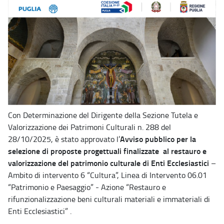
Con Determinazione del Dirigente della Sezione Tutela e
Valorizzazione dei Patrimoni Culturali n. 288 del
Avviso pubblico per la
28/10/2025, è stato approvato l’
selezione di proposte progettuali finalizzate al restauro e
valorizzazione del patrimonio culturale di Enti Ecclesiastici
–
Ambito di intervento 6 “Cultura”, Linea di Intervento 06.01
“Patrimonio e Paesaggio” - Azione “Restauro e
rifunzionalizzazione beni culturali materiali e immateriali di
Enti Ecclesiastici” .