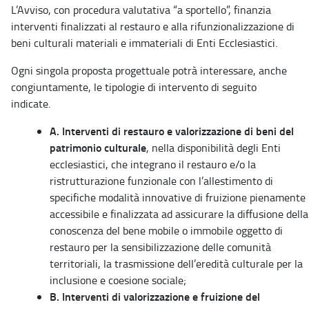
L’Avviso, con procedura valutativa “a sportello”, finanzia
interventi finalizzati al restauro e alla rifunzionalizzazione di
beni culturali materiali e immateriali di Enti Ecclesiastici.
Ogni singola proposta progettuale potrà interessare, anche
congiuntamente, le tipologie di intervento di seguito
indicate.
A. Interventi di restauro e valorizzazione di beni del
patrimonio culturale
, nella disponibilità degli Enti
ecclesiastici, che integrano il restauro e/o la
ristrutturazione funzionale con l’allestimento di
specifiche modalità innovative di fruizione pienamente
accessibile e finalizzata ad assicurare la diffusione della
conoscenza del bene mobile o immobile oggetto di
restauro per la sensibilizzazione delle comunità
territoriali, la trasmissione dell’eredità culturale per la
inclusione e coesione sociale;
B. Interventi di valorizzazione e fruizione del