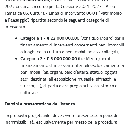
2027 di cui all’Accordo per la Coesione 2021-2027 - Area
Tematica 06. Cultura - Linea di Intervento 06.01 “Patrimonio
e Paesaggio”, ripartita secondo le seguenti categorie di
intervento:
Categoria 1 - € 22.000.000,00
(ventidue Meuro) per il
finanziamento di interventi concernenti beni immobili
o luoghi della cultura e beni mobili ad essi collegati;
Categoria 2 - € 3.000.000,00
(tre Meuro) per il
finanziamento di interventi riferibili esclusivamente a
beni mobili (es. organi, pale d’altare, statue, oggetti
sacri destinati all’esposizione museale, affreschi e
stucchi, …), di particolare pregio artistico, storico o
culturale.
Termini e presentazione dell’istanza
La proposta progettuale, deve essere presentata, a pena di
inammissibilità, esclusivamente per mezzo della procedura