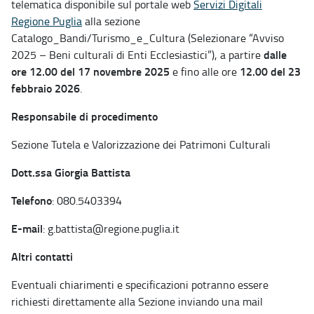
telematica disponibile sul portale web
Servizi Digitali
Regione Puglia
alla sezione
Catalogo_Bandi/Turismo_e_Cultura (Selezionare “Avviso
dalle
2025 – Beni culturali di Enti Ecclesiastici”), a partire
ore 12.00 del 17 novembre 2025
12.00 del 23
e fino alle ore
febbraio 2026
.
Responsabile di procedimento
Sezione Tutela e Valorizzazione dei Patrimoni Culturali
Dott.ssa Giorgia Battista
Telefono
: 080.5403394
E-mail
: g.battista@regione.puglia.it
Altri contatti
Eventuali chiarimenti e specificazioni potranno essere
richiesti direttamente alla Sezione inviando una mail