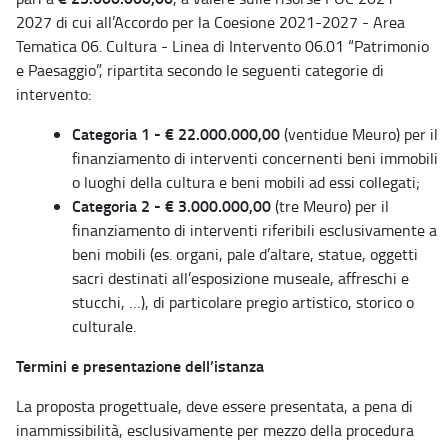
2027 di cui all’Accordo per la Coesione 2021-2027 - Area
Tematica 06. Cultura - Linea di Intervento 06.01 “Patrimonio
e Paesaggio”, ripartita secondo le seguenti categorie di
intervento:
Categoria 1 - € 22.000.000,00
(ventidue Meuro) per il
finanziamento di interventi concernenti beni immobili
o luoghi della cultura e beni mobili ad essi collegati;
Categoria 2 - € 3.000.000,00
(tre Meuro) per il
finanziamento di interventi riferibili esclusivamente a
beni mobili (es. organi, pale d’altare, statue, oggetti
sacri destinati all’esposizione museale, affreschi e
stucchi, …), di particolare pregio artistico, storico o
culturale.
Termini e presentazione dell’istanza
La proposta progettuale, deve essere presentata, a pena di
inammissibilità, esclusivamente per mezzo della procedura