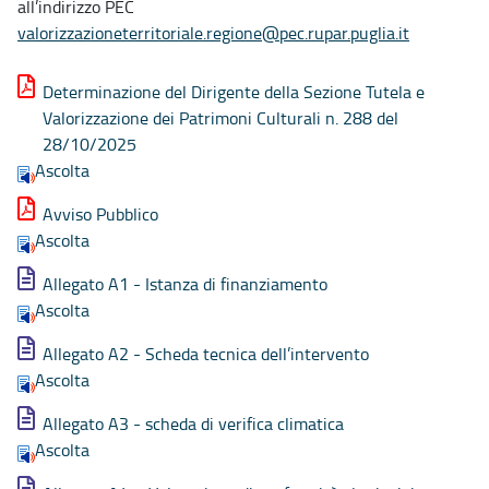
all’indirizzo PEC
valorizzazioneterritoriale.regione@pec.rupar.puglia.it
Determinazione del Dirigente della Sezione Tutela e
Valorizzazione dei Patrimoni Culturali n. 288 del
28/10/2025
Ascolta
Avviso Pubblico
Ascolta
Allegato A1 - Istanza di finanziamento
Ascolta
Allegato A2 - Scheda tecnica dell’intervento
Ascolta
Allegato A3 - scheda di verifica climatica
Ascolta