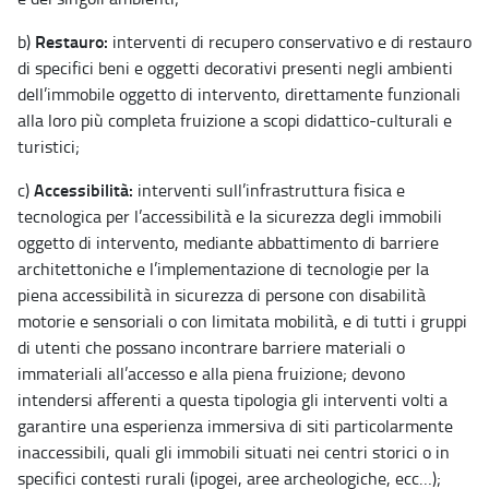
Restauro:
b)
interventi di recupero conservativo e di restauro
di specifici beni e oggetti decorativi presenti negli ambienti
dell’immobile oggetto di intervento, direttamente funzionali
alla loro più completa fruizione a scopi didattico-culturali e
turistici;
Accessibilità:
c)
interventi sull’infrastruttura fisica e
tecnologica per l’accessibilità e la sicurezza degli immobili
oggetto di intervento, mediante abbattimento di barriere
architettoniche e l’implementazione di tecnologie per la
piena accessibilità in sicurezza di persone con disabilità
motorie e sensoriali o con limitata mobilità, e di tutti i gruppi
di utenti che possano incontrare barriere materiali o
immateriali all’accesso e alla piena fruizione; devono
intendersi afferenti a questa tipologia gli interventi volti a
garantire una esperienza immersiva di siti particolarmente
inaccessibili, quali gli immobili situati nei centri storici o in
specifici contesti rurali (ipogei, aree archeologiche, ecc…);