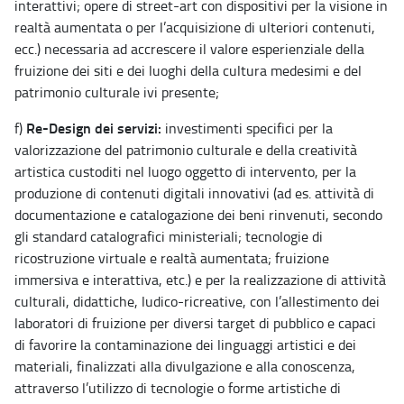
interattivi; opere di street-art con dispositivi per la visione in
realtà aumentata o per l’acquisizione di ulteriori contenuti,
ecc.) necessaria ad accrescere il valore esperienziale della
fruizione dei siti e dei luoghi della cultura medesimi e del
patrimonio culturale ivi presente;
Re-Design dei servizi:
f)
investimenti specifici per la
valorizzazione del patrimonio culturale e della creatività
artistica custoditi nel luogo oggetto di intervento, per la
produzione di contenuti digitali innovativi (ad es. attività di
documentazione e catalogazione dei beni rinvenuti, secondo
gli standard catalografici ministeriali; tecnologie di
ricostruzione virtuale e realtà aumentata; fruizione
immersiva e interattiva, etc.) e per la realizzazione di attività
culturali, didattiche, ludico-ricreative, con l’allestimento dei
laboratori di fruizione per diversi target di pubblico e capaci
di favorire la contaminazione dei linguaggi artistici e dei
materiali, finalizzati alla divulgazione e alla conoscenza,
attraverso l’utilizzo di tecnologie o forme artistiche di