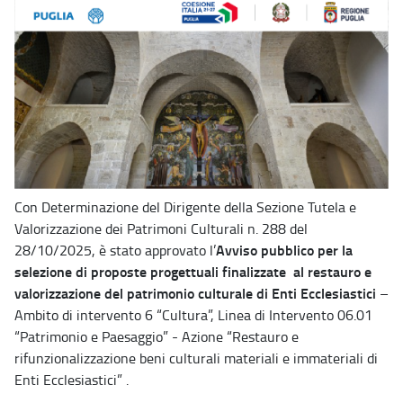
Con Determinazione del Dirigente della Sezione Tutela e
Valorizzazione dei Patrimoni Culturali n. 288 del
Avviso pubblico per la
28/10/2025, è stato approvato l’
selezione di proposte progettuali finalizzate al restauro e
valorizzazione del patrimonio culturale di Enti Ecclesiastici
–
Ambito di intervento 6 “Cultura”, Linea di Intervento 06.01
“Patrimonio e Paesaggio” - Azione “Restauro e
rifunzionalizzazione beni culturali materiali e immateriali di
Enti Ecclesiastici” .