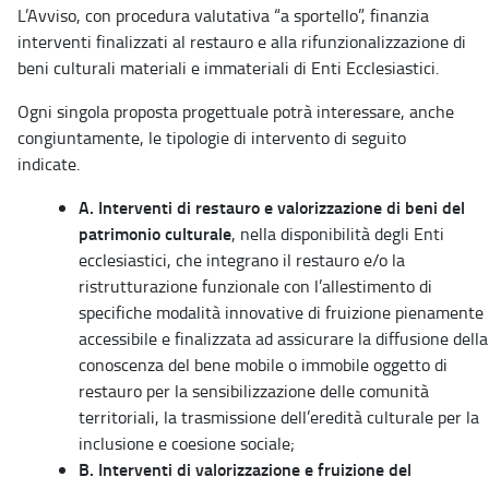
L’Avviso, con procedura valutativa “a sportello”, finanzia
interventi finalizzati al restauro e alla rifunzionalizzazione di
beni culturali materiali e immateriali di Enti Ecclesiastici.
Ogni singola proposta progettuale potrà interessare, anche
congiuntamente, le tipologie di intervento di seguito
indicate.
A. Interventi di restauro e valorizzazione di beni del
patrimonio culturale
, nella disponibilità degli Enti
ecclesiastici, che integrano il restauro e/o la
ristrutturazione funzionale con l’allestimento di
specifiche modalità innovative di fruizione pienamente
accessibile e finalizzata ad assicurare la diffusione della
conoscenza del bene mobile o immobile oggetto di
restauro per la sensibilizzazione delle comunità
territoriali, la trasmissione dell’eredità culturale per la
inclusione e coesione sociale;
B. Interventi di valorizzazione e fruizione del