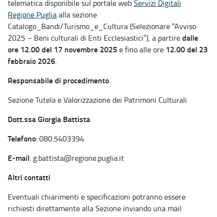
telematica disponibile sul portale web
Servizi Digitali
Regione Puglia
alla sezione
Catalogo_Bandi/Turismo_e_Cultura (Selezionare “Avviso
dalle
2025 – Beni culturali di Enti Ecclesiastici”), a partire
ore 12.00 del 17 novembre 2025
12.00 del 23
e fino alle ore
febbraio 2026
.
Responsabile di procedimento
Sezione Tutela e Valorizzazione dei Patrimoni Culturali
Dott.ssa Giorgia Battista
Telefono
: 080.5403394
E-mail
: g.battista@regione.puglia.it
Altri contatti
Eventuali chiarimenti e specificazioni potranno essere
richiesti direttamente alla Sezione inviando una mail