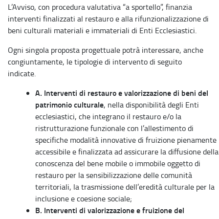
L’Avviso, con procedura valutativa “a sportello”, finanzia
interventi finalizzati al restauro e alla rifunzionalizzazione di
beni culturali materiali e immateriali di Enti Ecclesiastici.
Ogni singola proposta progettuale potrà interessare, anche
congiuntamente, le tipologie di intervento di seguito
indicate.
A. Interventi di restauro e valorizzazione di beni del
patrimonio culturale
, nella disponibilità degli Enti
ecclesiastici, che integrano il restauro e/o la
ristrutturazione funzionale con l’allestimento di
specifiche modalità innovative di fruizione pienamente
accessibile e finalizzata ad assicurare la diffusione della
conoscenza del bene mobile o immobile oggetto di
restauro per la sensibilizzazione delle comunità
territoriali, la trasmissione dell’eredità culturale per la
inclusione e coesione sociale;
B. Interventi di valorizzazione e fruizione del