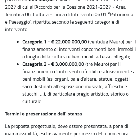
2027 di cui all’Accordo per la Coesione 2021-2027 - Area
Tematica 06. Cultura - Linea di Intervento 06.01 “Patrimonio
e Paesaggio”, ripartita secondo le seguenti categorie di
intervento:
Categoria 1 - € 22.000.000,00
(ventidue Meuro) per il
finanziamento di interventi concernenti beni immobili
o luoghi della cultura e beni mobili ad essi collegati;
Categoria 2 - € 3.000.000,00
(tre Meuro) per il
finanziamento di interventi riferibili esclusivamente a
beni mobili (es. organi, pale d’altare, statue, oggetti
sacri destinati all’esposizione museale, affreschi e
stucchi, …), di particolare pregio artistico, storico o
culturale.
Termini e presentazione dell’istanza
La proposta progettuale, deve essere presentata, a pena di
inammissibilità, esclusivamente per mezzo della procedura