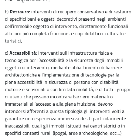
Restauro:
b)
interventi di recupero conservativo e di restauro
di specifici beni e oggetti decorativi presenti negli ambienti
dell’immobile oggetto di intervento, direttamente funzionali
alla loro più completa fruizione a scopi didattico-culturali e
turistici;
Accessibilità:
c)
interventi sull’infrastruttura fisica e
tecnologica per l’accessibilità e la sicurezza degli immobili
oggetto di intervento, mediante abbattimento di barriere
architettoniche e l’implementazione di tecnologie per la
piena accessibilità in sicurezza di persone con disabilità
motorie e sensoriali o con limitata mobilità, e di tutti i gruppi
di utenti che possano incontrare barriere materiali o
immateriali all’accesso e alla piena fruizione; devono
intendersi afferenti a questa tipologia gli interventi volti a
garantire una esperienza immersiva di siti particolarmente
inaccessibili, quali gli immobili situati nei centri storici o in
specifici contesti rurali (ipogei, aree archeologiche, ecc…);