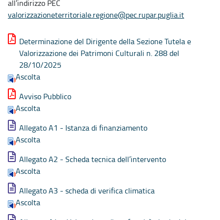
all’indirizzo PEC
valorizzazioneterritoriale.regione@pec.rupar.puglia.it
Determinazione del Dirigente della Sezione Tutela e
Valorizzazione dei Patrimoni Culturali n. 288 del
28/10/2025
Ascolta
Avviso Pubblico
Ascolta
Allegato A1 - Istanza di finanziamento
Ascolta
Allegato A2 - Scheda tecnica dell’intervento
Ascolta
Allegato A3 - scheda di verifica climatica
Ascolta