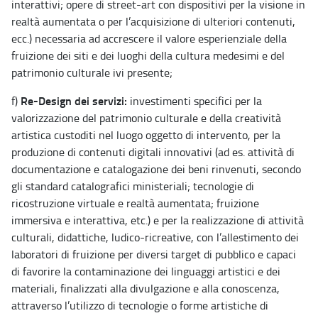
interattivi; opere di street-art con dispositivi per la visione in
realtà aumentata o per l’acquisizione di ulteriori contenuti,
ecc.) necessaria ad accrescere il valore esperienziale della
fruizione dei siti e dei luoghi della cultura medesimi e del
patrimonio culturale ivi presente;
Re-Design dei servizi:
f)
investimenti specifici per la
valorizzazione del patrimonio culturale e della creatività
artistica custoditi nel luogo oggetto di intervento, per la
produzione di contenuti digitali innovativi (ad es. attività di
documentazione e catalogazione dei beni rinvenuti, secondo
gli standard catalografici ministeriali; tecnologie di
ricostruzione virtuale e realtà aumentata; fruizione
immersiva e interattiva, etc.) e per la realizzazione di attività
culturali, didattiche, ludico-ricreative, con l’allestimento dei
laboratori di fruizione per diversi target di pubblico e capaci
di favorire la contaminazione dei linguaggi artistici e dei
materiali, finalizzati alla divulgazione e alla conoscenza,
attraverso l’utilizzo di tecnologie o forme artistiche di