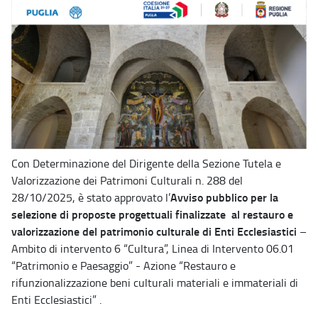
Con Determinazione del Dirigente della Sezione Tutela e
Valorizzazione dei Patrimoni Culturali n. 288 del
Avviso pubblico per la
28/10/2025, è stato approvato l’
selezione di proposte progettuali finalizzate al restauro e
valorizzazione del patrimonio culturale di Enti Ecclesiastici
–
Ambito di intervento 6 “Cultura”, Linea di Intervento 06.01
“Patrimonio e Paesaggio” - Azione “Restauro e
rifunzionalizzazione beni culturali materiali e immateriali di
Enti Ecclesiastici” .