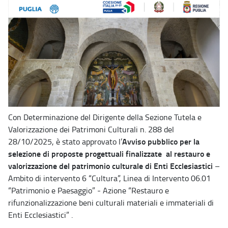
Con Determinazione del Dirigente della Sezione Tutela e
Valorizzazione dei Patrimoni Culturali n. 288 del
Avviso pubblico per la
28/10/2025, è stato approvato l’
selezione di proposte progettuali finalizzate al restauro e
valorizzazione del patrimonio culturale di Enti Ecclesiastici
–
Ambito di intervento 6 “Cultura”, Linea di Intervento 06.01
“Patrimonio e Paesaggio” - Azione “Restauro e
rifunzionalizzazione beni culturali materiali e immateriali di
Enti Ecclesiastici” .