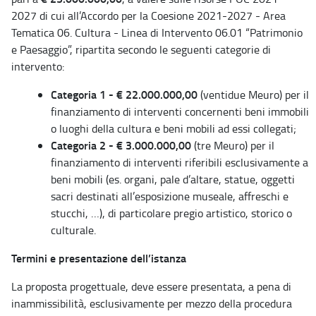
2027 di cui all’Accordo per la Coesione 2021-2027 - Area
Tematica 06. Cultura - Linea di Intervento 06.01 “Patrimonio
e Paesaggio”, ripartita secondo le seguenti categorie di
intervento:
Categoria 1 - € 22.000.000,00
(ventidue Meuro) per il
finanziamento di interventi concernenti beni immobili
o luoghi della cultura e beni mobili ad essi collegati;
Categoria 2 - € 3.000.000,00
(tre Meuro) per il
finanziamento di interventi riferibili esclusivamente a
beni mobili (es. organi, pale d’altare, statue, oggetti
sacri destinati all’esposizione museale, affreschi e
stucchi, …), di particolare pregio artistico, storico o
culturale.
Termini e presentazione dell’istanza
La proposta progettuale, deve essere presentata, a pena di
inammissibilità, esclusivamente per mezzo della procedura