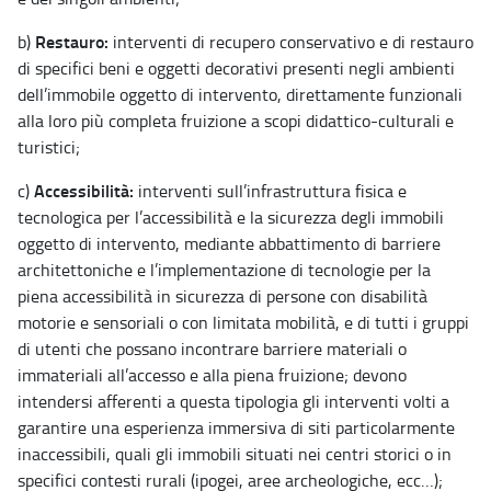
Restauro:
b)
interventi di recupero conservativo e di restauro
di specifici beni e oggetti decorativi presenti negli ambienti
dell’immobile oggetto di intervento, direttamente funzionali
alla loro più completa fruizione a scopi didattico-culturali e
turistici;
Accessibilità:
c)
interventi sull’infrastruttura fisica e
tecnologica per l’accessibilità e la sicurezza degli immobili
oggetto di intervento, mediante abbattimento di barriere
architettoniche e l’implementazione di tecnologie per la
piena accessibilità in sicurezza di persone con disabilità
motorie e sensoriali o con limitata mobilità, e di tutti i gruppi
di utenti che possano incontrare barriere materiali o
immateriali all’accesso e alla piena fruizione; devono
intendersi afferenti a questa tipologia gli interventi volti a
garantire una esperienza immersiva di siti particolarmente
inaccessibili, quali gli immobili situati nei centri storici o in
specifici contesti rurali (ipogei, aree archeologiche, ecc…);