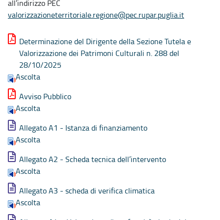
all’indirizzo PEC
valorizzazioneterritoriale.regione@pec.rupar.puglia.it
Determinazione del Dirigente della Sezione Tutela e
Valorizzazione dei Patrimoni Culturali n. 288 del
28/10/2025
Ascolta
Avviso Pubblico
Ascolta
Allegato A1 - Istanza di finanziamento
Ascolta
Allegato A2 - Scheda tecnica dell’intervento
Ascolta
Allegato A3 - scheda di verifica climatica
Ascolta