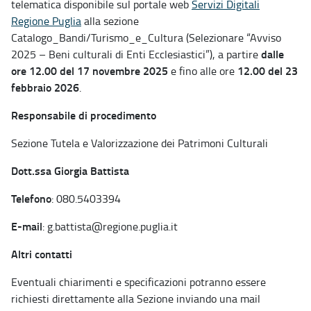
telematica disponibile sul portale web
Servizi Digitali
Regione Puglia
alla sezione
Catalogo_Bandi/Turismo_e_Cultura (Selezionare “Avviso
dalle
2025 – Beni culturali di Enti Ecclesiastici”), a partire
ore 12.00 del 17 novembre 2025
12.00 del 23
e fino alle ore
febbraio 2026
.
Responsabile di procedimento
Sezione Tutela e Valorizzazione dei Patrimoni Culturali
Dott.ssa Giorgia Battista
Telefono
: 080.5403394
E-mail
: g.battista@regione.puglia.it
Altri contatti
Eventuali chiarimenti e specificazioni potranno essere
richiesti direttamente alla Sezione inviando una mail