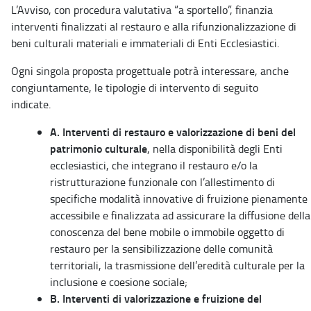
L’Avviso, con procedura valutativa “a sportello”, finanzia
interventi finalizzati al restauro e alla rifunzionalizzazione di
beni culturali materiali e immateriali di Enti Ecclesiastici.
Ogni singola proposta progettuale potrà interessare, anche
congiuntamente, le tipologie di intervento di seguito
indicate.
A. Interventi di restauro e valorizzazione di beni del
patrimonio culturale
, nella disponibilità degli Enti
ecclesiastici, che integrano il restauro e/o la
ristrutturazione funzionale con l’allestimento di
specifiche modalità innovative di fruizione pienamente
accessibile e finalizzata ad assicurare la diffusione della
conoscenza del bene mobile o immobile oggetto di
restauro per la sensibilizzazione delle comunità
territoriali, la trasmissione dell’eredità culturale per la
inclusione e coesione sociale;
B. Interventi di valorizzazione e fruizione del