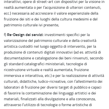
interattivi; opere di street-art con dispositivi per la visione in
realtà aumentata o per l’acquisizione di ulteriori contenuti,
ecc.) necessaria ad accrescere il valore esperienziale della
fruizione dei siti e dei luoghi della cultura medesimi e del
patrimonio culturale ivi presente;
Re-Design dei servizi:
f)
investimenti specifici per la
valorizzazione del patrimonio culturale e della creatività
artistica custoditi nel luogo oggetto di intervento, per la
produzione di contenuti digitali innovativi (ad es. attività di
documentazione e catalogazione dei beni rinvenuti, secondo
gli standard catalografici ministeriali; tecnologie di
ricostruzione virtuale e realtà aumentata; fruizione
immersiva e interattiva, etc.) e per la realizzazione di attività
culturali, didattiche, ludico-ricreative, con l’allestimento dei
laboratori di fruizione per diversi target di pubblico e capaci
di favorire la contaminazione dei linguaggi artistici e dei
materiali, finalizzati alla divulgazione e alla conoscenza,
attraverso l’utilizzo di tecnologie o forme artistiche di