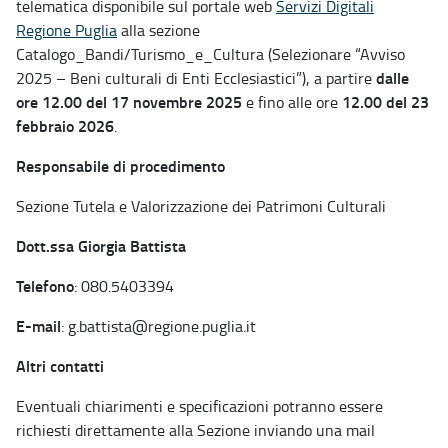
telematica disponibile sul portale web
Servizi Digitali
Regione Puglia
alla sezione
Catalogo_Bandi/Turismo_e_Cultura (Selezionare “Avviso
dalle
2025 – Beni culturali di Enti Ecclesiastici”), a partire
ore 12.00 del 17 novembre 2025
12.00 del 23
e fino alle ore
febbraio 2026
.
Responsabile di procedimento
Sezione Tutela e Valorizzazione dei Patrimoni Culturali
Dott.ssa Giorgia Battista
Telefono
: 080.5403394
E-mail
: g.battista@regione.puglia.it
Altri contatti
Eventuali chiarimenti e specificazioni potranno essere
richiesti direttamente alla Sezione inviando una mail