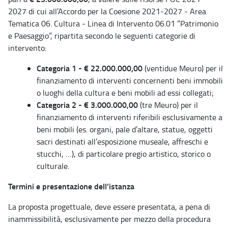
2027 di cui all’Accordo per la Coesione 2021-2027 - Area
Tematica 06. Cultura - Linea di Intervento 06.01 “Patrimonio
e Paesaggio”, ripartita secondo le seguenti categorie di
intervento:
Categoria 1 - € 22.000.000,00
(ventidue Meuro) per il
finanziamento di interventi concernenti beni immobili
o luoghi della cultura e beni mobili ad essi collegati;
Categoria 2 - € 3.000.000,00
(tre Meuro) per il
finanziamento di interventi riferibili esclusivamente a
beni mobili (es. organi, pale d’altare, statue, oggetti
sacri destinati all’esposizione museale, affreschi e
stucchi, …), di particolare pregio artistico, storico o
culturale.
Termini e presentazione dell’istanza
La proposta progettuale, deve essere presentata, a pena di
inammissibilità, esclusivamente per mezzo della procedura