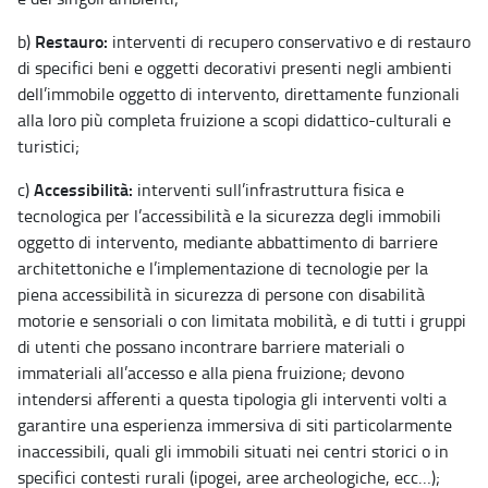
Restauro:
b)
interventi di recupero conservativo e di restauro
di specifici beni e oggetti decorativi presenti negli ambienti
dell’immobile oggetto di intervento, direttamente funzionali
alla loro più completa fruizione a scopi didattico-culturali e
turistici;
Accessibilità:
c)
interventi sull’infrastruttura fisica e
tecnologica per l’accessibilità e la sicurezza degli immobili
oggetto di intervento, mediante abbattimento di barriere
architettoniche e l’implementazione di tecnologie per la
piena accessibilità in sicurezza di persone con disabilità
motorie e sensoriali o con limitata mobilità, e di tutti i gruppi
di utenti che possano incontrare barriere materiali o
immateriali all’accesso e alla piena fruizione; devono
intendersi afferenti a questa tipologia gli interventi volti a
garantire una esperienza immersiva di siti particolarmente
inaccessibili, quali gli immobili situati nei centri storici o in
specifici contesti rurali (ipogei, aree archeologiche, ecc…);