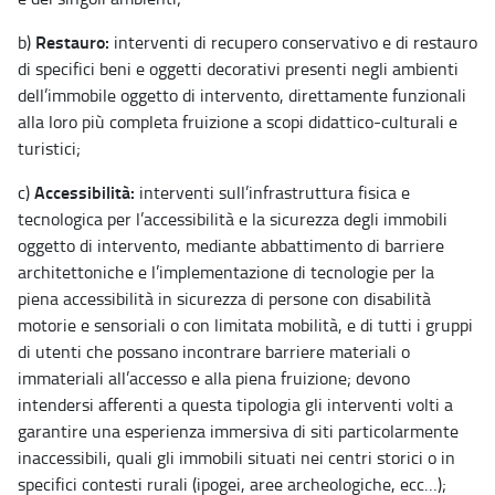
Restauro:
b)
interventi di recupero conservativo e di restauro
di specifici beni e oggetti decorativi presenti negli ambienti
dell’immobile oggetto di intervento, direttamente funzionali
alla loro più completa fruizione a scopi didattico-culturali e
turistici;
Accessibilità:
c)
interventi sull’infrastruttura fisica e
tecnologica per l’accessibilità e la sicurezza degli immobili
oggetto di intervento, mediante abbattimento di barriere
architettoniche e l’implementazione di tecnologie per la
piena accessibilità in sicurezza di persone con disabilità
motorie e sensoriali o con limitata mobilità, e di tutti i gruppi
di utenti che possano incontrare barriere materiali o
immateriali all’accesso e alla piena fruizione; devono
intendersi afferenti a questa tipologia gli interventi volti a
garantire una esperienza immersiva di siti particolarmente
inaccessibili, quali gli immobili situati nei centri storici o in
specifici contesti rurali (ipogei, aree archeologiche, ecc…);