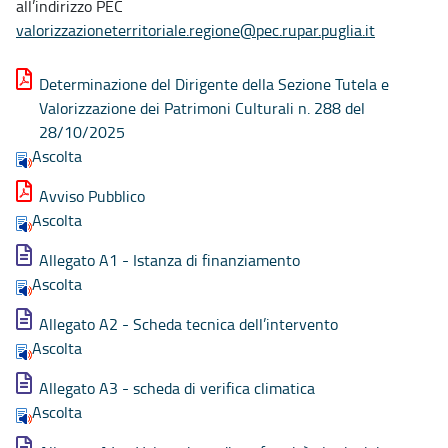
all’indirizzo PEC
valorizzazioneterritoriale.regione@pec.rupar.puglia.it
Determinazione del Dirigente della Sezione Tutela e
Valorizzazione dei Patrimoni Culturali n. 288 del
28/10/2025
Ascolta
Avviso Pubblico
Ascolta
Allegato A1 - Istanza di finanziamento
Ascolta
Allegato A2 - Scheda tecnica dell’intervento
Ascolta
Allegato A3 - scheda di verifica climatica
Ascolta