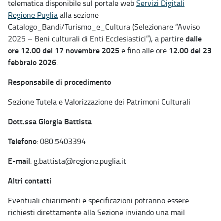
telematica disponibile sul portale web
Servizi Digitali
Regione Puglia
alla sezione
Catalogo_Bandi/Turismo_e_Cultura (Selezionare “Avviso
dalle
2025 – Beni culturali di Enti Ecclesiastici”), a partire
ore 12.00 del 17 novembre 2025
12.00 del 23
e fino alle ore
febbraio 2026
.
Responsabile di procedimento
Sezione Tutela e Valorizzazione dei Patrimoni Culturali
Dott.ssa Giorgia Battista
Telefono
: 080.5403394
E-mail
: g.battista@regione.puglia.it
Altri contatti
Eventuali chiarimenti e specificazioni potranno essere
richiesti direttamente alla Sezione inviando una mail