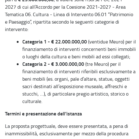
2027 di cui all’Accordo per la Coesione 2021-2027 - Area
Tematica 06. Cultura - Linea di Intervento 06.01 “Patrimonio
e Paesaggio”, ripartita secondo le seguenti categorie di
intervento:
Categoria 1 - € 22.000.000,00
(ventidue Meuro) per il
finanziamento di interventi concernenti beni immobili
o luoghi della cultura e beni mobili ad essi collegati;
Categoria 2 - € 3.000.000,00
(tre Meuro) per il
finanziamento di interventi riferibili esclusivamente a
beni mobili (es. organi, pale d’altare, statue, oggetti
sacri destinati all’esposizione museale, affreschi e
stucchi, …), di particolare pregio artistico, storico o
culturale.
Termini e presentazione dell’istanza
La proposta progettuale, deve essere presentata, a pena di
inammissibilità, esclusivamente per mezzo della procedura