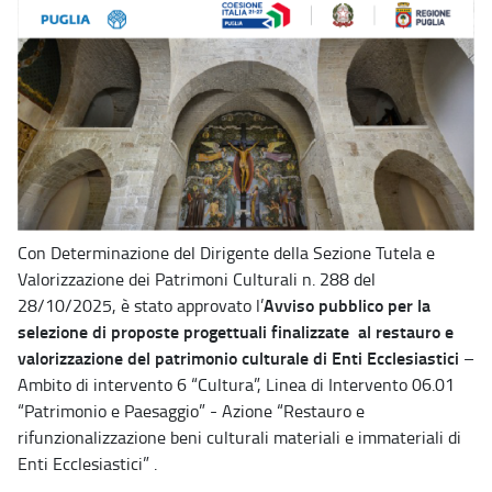
Con Determinazione del Dirigente della Sezione Tutela e
Valorizzazione dei Patrimoni Culturali n. 288 del
Avviso pubblico per la
28/10/2025, è stato approvato l’
selezione di proposte progettuali finalizzate al restauro e
valorizzazione del patrimonio culturale di Enti Ecclesiastici
–
Ambito di intervento 6 “Cultura”, Linea di Intervento 06.01
“Patrimonio e Paesaggio” - Azione “Restauro e
rifunzionalizzazione beni culturali materiali e immateriali di
Enti Ecclesiastici” .