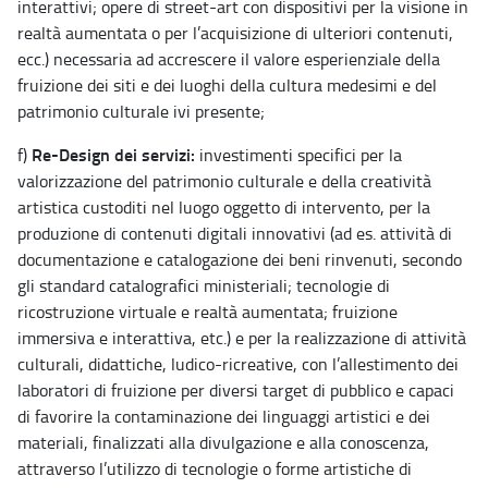
interattivi; opere di street-art con dispositivi per la visione in
realtà aumentata o per l’acquisizione di ulteriori contenuti,
ecc.) necessaria ad accrescere il valore esperienziale della
fruizione dei siti e dei luoghi della cultura medesimi e del
patrimonio culturale ivi presente;
Re-Design dei servizi:
f)
investimenti specifici per la
valorizzazione del patrimonio culturale e della creatività
artistica custoditi nel luogo oggetto di intervento, per la
produzione di contenuti digitali innovativi (ad es. attività di
documentazione e catalogazione dei beni rinvenuti, secondo
gli standard catalografici ministeriali; tecnologie di
ricostruzione virtuale e realtà aumentata; fruizione
immersiva e interattiva, etc.) e per la realizzazione di attività
culturali, didattiche, ludico-ricreative, con l’allestimento dei
laboratori di fruizione per diversi target di pubblico e capaci
di favorire la contaminazione dei linguaggi artistici e dei
materiali, finalizzati alla divulgazione e alla conoscenza,
attraverso l’utilizzo di tecnologie o forme artistiche di