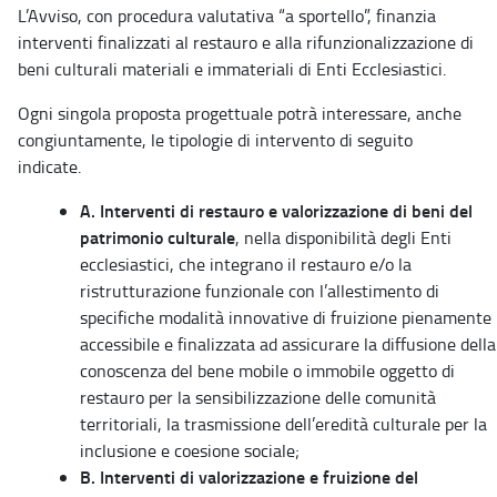
L’Avviso, con procedura valutativa “a sportello”, finanzia
interventi finalizzati al restauro e alla rifunzionalizzazione di
beni culturali materiali e immateriali di Enti Ecclesiastici.
Ogni singola proposta progettuale potrà interessare, anche
congiuntamente, le tipologie di intervento di seguito
indicate.
A. Interventi di restauro e valorizzazione di beni del
patrimonio culturale
, nella disponibilità degli Enti
ecclesiastici, che integrano il restauro e/o la
ristrutturazione funzionale con l’allestimento di
specifiche modalità innovative di fruizione pienamente
accessibile e finalizzata ad assicurare la diffusione della
conoscenza del bene mobile o immobile oggetto di
restauro per la sensibilizzazione delle comunità
territoriali, la trasmissione dell’eredità culturale per la
inclusione e coesione sociale;
B. Interventi di valorizzazione e fruizione del